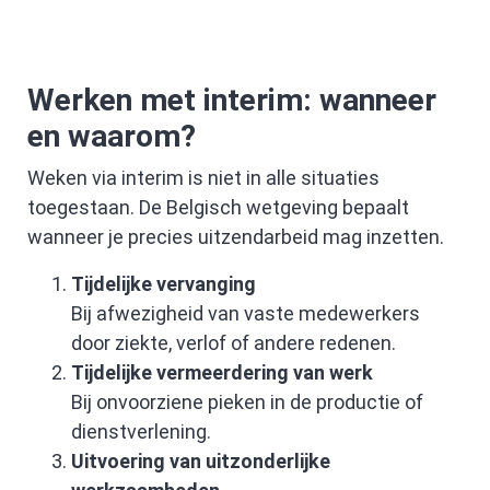
Werken met interim: wanneer
en waarom?
Weken via interim is niet in alle situaties
toegestaan. De Belgisch wetgeving bepaalt
wanneer je precies uitzendarbeid mag inzetten.
Tijdelijke vervanging
Bij afwezigheid van vaste medewerkers
door ziekte, verlof of andere redenen.
Tijdelijke vermeerdering van werk
Bij onvoorziene pieken in de productie of
dienstverlening.
Uitvoering van uitzonderlijke