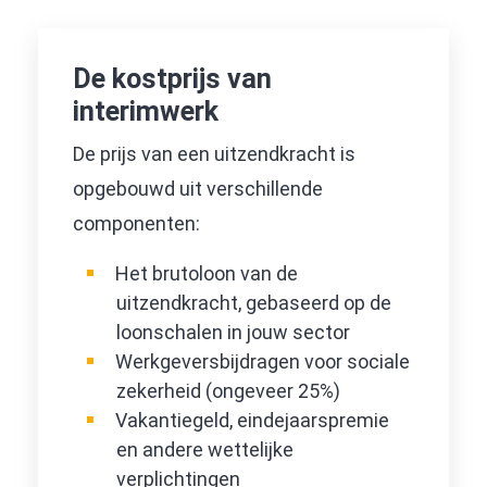
De kostprijs van
interimwerk
De prijs van een uitzendkracht is
opgebouwd uit verschillende
componenten:
Het brutoloon van de
uitzendkracht, gebaseerd op de
loonschalen in jouw sector
Werkgeversbijdragen voor sociale
zekerheid (ongeveer 25%)
Vakantiegeld, eindejaarspremie
en andere wettelijke
verplichtingen