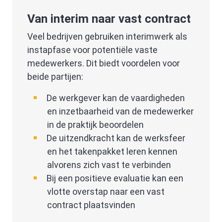
Van interim naar vast contract
Veel bedrijven gebruiken interimwerk als
instapfase voor potentiële vaste
medewerkers. Dit biedt voordelen voor
beide partijen:
De werkgever kan de vaardigheden
en inzetbaarheid van de medewerker
in de praktijk beoordelen
De uitzendkracht kan de werksfeer
en het takenpakket leren kennen
alvorens zich vast te verbinden
Bij een positieve evaluatie kan een
vlotte overstap naar een vast
contract plaatsvinden