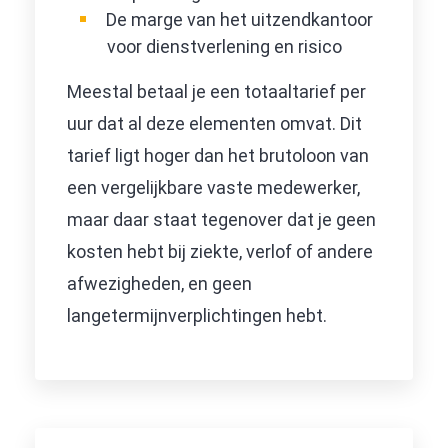
De marge van het uitzendkantoor
voor dienstverlening en risico
Meestal betaal je een totaaltarief per
uur dat al deze elementen omvat. Dit
tarief ligt hoger dan het brutoloon van
een vergelijkbare vaste medewerker,
maar daar staat tegenover dat je geen
kosten hebt bij ziekte, verlof of andere
afwezigheden, en geen
langetermijnverplichtingen hebt.