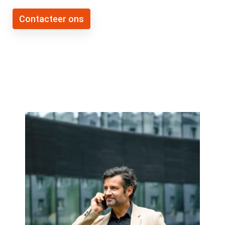
Contacteer ons