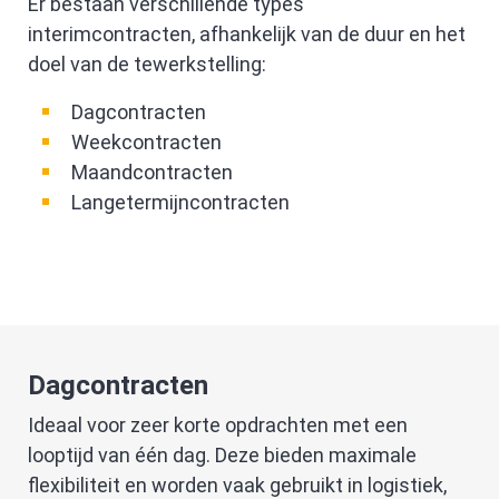
Er bestaan verschillende types
interimcontracten, afhankelijk van de duur en het
doel van de tewerkstelling:
Dagcontracten
Weekcontracten
Maandcontracten
Langetermijncontracten
Dagcontracten
Ideaal voor zeer korte opdrachten met een
looptijd van één dag. Deze bieden maximale
flexibiliteit en worden vaak gebruikt in logistiek,