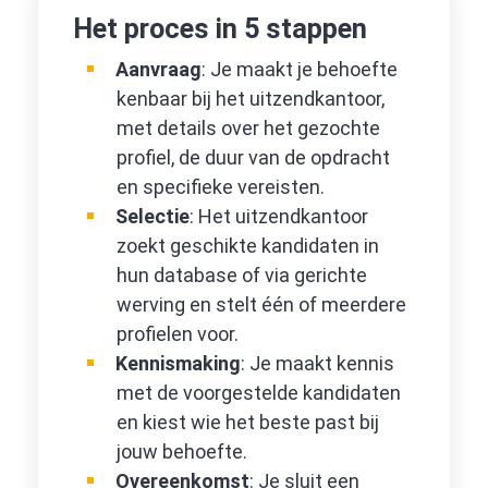
Het proces in 5 stappen
Aanvraag
: Je maakt je behoefte
kenbaar bij het uitzendkantoor,
met details over het gezochte
profiel, de duur van de opdracht
en specifieke vereisten.
Selectie
: Het uitzendkantoor
zoekt geschikte kandidaten in
hun database of via gerichte
werving en stelt één of meerdere
profielen voor.
Kennismaking
: Je maakt kennis
met de voorgestelde kandidaten
en kiest wie het beste past bij
jouw behoefte.
Overeenkomst
: Je sluit een