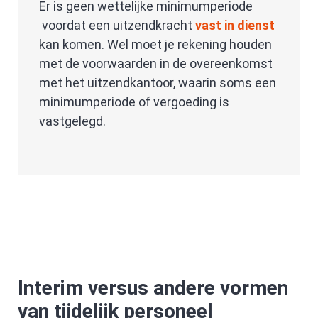
Er is geen wettelijke minimumperiode
voordat een uitzendkracht
vast in dienst
kan komen. Wel moet je rekening houden
met de voorwaarden in de overeenkomst
met het uitzendkantoor, waarin soms een
minimumperiode of vergoeding is
vastgelegd.
Interim versus andere vormen
van tijdelijk personeel