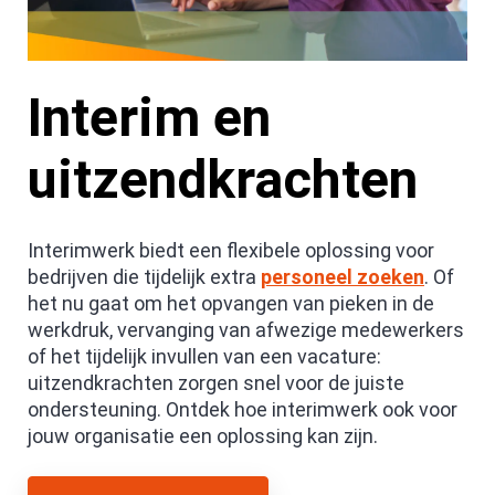
Interim en
uitzendkrachten
Interimwerk biedt een flexibele oplossing voor
bedrijven die tijdelijk extra
personeel zoeken
. Of
het nu gaat om het opvangen van pieken in de
werkdruk, vervanging van afwezige medewerkers
of het tijdelijk invullen van een vacature:
uitzendkrachten zorgen snel voor de juiste
ondersteuning. Ontdek hoe interimwerk ook voor
jouw organisatie een oplossing kan zijn.