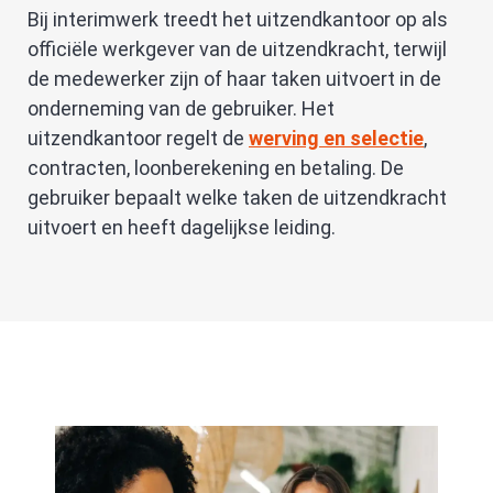
Bij interimwerk treedt het uitzendkantoor op als
officiële werkgever van de uitzendkracht, terwijl
de medewerker zijn of haar taken uitvoert in de
onderneming van de gebruiker. Het
uitzendkantoor regelt de
werving en selectie
,
contracten, loonberekening en betaling. De
gebruiker bepaalt welke taken de uitzendkracht
uitvoert en heeft dagelijkse leiding.