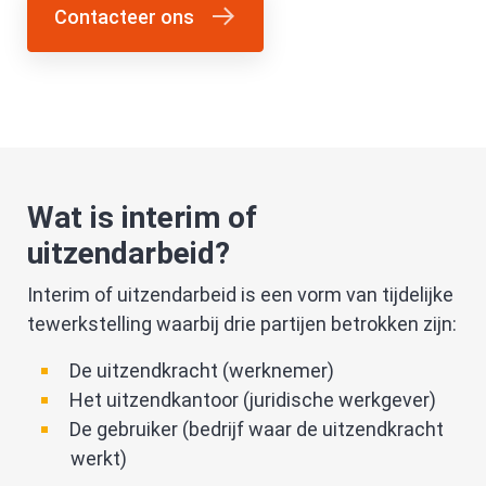
Contacteer ons
Wat is interim of
uitzendarbeid?
Interim of uitzendarbeid is een vorm van tijdelijke
tewerkstelling waarbij drie partijen betrokken zijn:
De uitzendkracht (werknemer)
Het uitzendkantoor (juridische werkgever)
De gebruiker (bedrijf waar de uitzendkracht
werkt)