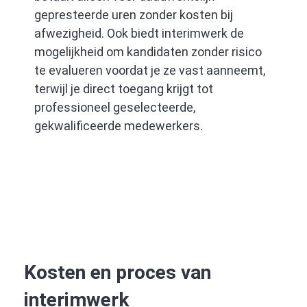
gepresteerde uren zonder kosten bij
afwezigheid. Ook biedt interimwerk de
mogelijkheid om kandidaten zonder risico
te evalueren voordat je ze vast aanneemt,
terwijl je direct toegang krijgt tot
professioneel geselecteerde,
gekwalificeerde medewerkers.
Kosten en proces van
interimwerk