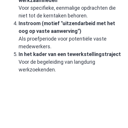
werkzaamheden
Voor specifieke, eenmalige opdrachten die
niet tot de kerntaken behoren.
Instroom (motief "uitzendarbeid met het
oog op vaste aanwerving")
Als proefperiode voor potentiële vaste
medewerkers.
In het kader van een tewerkstellingstraject
Voor de begeleiding van langdurig
werkzoekenden.