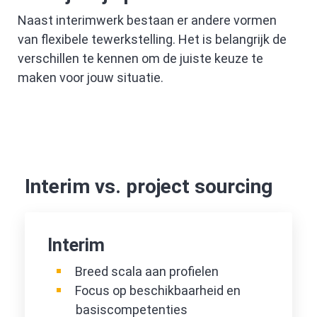
Naast interimwerk bestaan er andere vormen
van flexibele tewerkstelling. Het is belangrijk de
verschillen te kennen om de juiste keuze te
maken voor jouw situatie.
Interim vs. project sourcing
Interim
Breed scala aan profielen
Focus op beschikbaarheid en
basiscompetenties