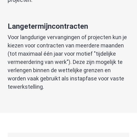
Langetermijncontracten
Voor langdurige vervangingen of projecten kun je
kiezen voor contracten van meerdere maanden
(tot maximaal één jaar voor motief "tijdelijke
vermeerdering van werk"). Deze zijn mogelijk te
verlengen binnen de wettelijke grenzen en
worden vaak gebruikt als instapfase voor vaste
tewerkstelling.