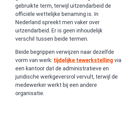
gebruikte term, terwijl uitzendarbeid de
officiële wettelijke benaming is. In
Nederland spreekt men vaker over
uitzendarbeid. Er is geen inhoudelijk
verschil tussen beide termen.
Beide begrippen verwijzen naar dezelfde
vorm van werk:
tijdelijke tewerkstelling
via
een kantoor dat de administratieve en
juridische werkgeversrol vervult, terwijl de
medewerker werkt bij een andere
organisatie.