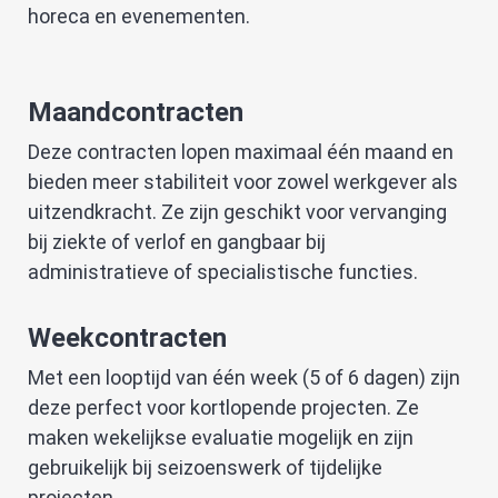
horeca en evenementen.
Maandcontracten
Deze contracten lopen maximaal één maand en
bieden meer stabiliteit voor zowel werkgever als
uitzendkracht. Ze zijn geschikt voor vervanging
bij ziekte of verlof en gangbaar bij
administratieve of specialistische functies.
Weekcontracten
Met een looptijd van één week (5 of 6 dagen) zijn
deze perfect voor kortlopende projecten. Ze
maken wekelijkse evaluatie mogelijk en zijn
gebruikelijk bij seizoenswerk of tijdelijke
projecten.