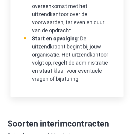
overeenkomst met het
uitzendkantoor over de
voorwaarden, tarieven en duur
van de opdracht.
Start en opvolging
: De
uitzendkracht begint bij jouw
organisatie. Het uitzendkantoor
volgt op, regelt de administratie
en staat klaar voor eventuele
vragen of bijsturing.
Soorten interimcontracten