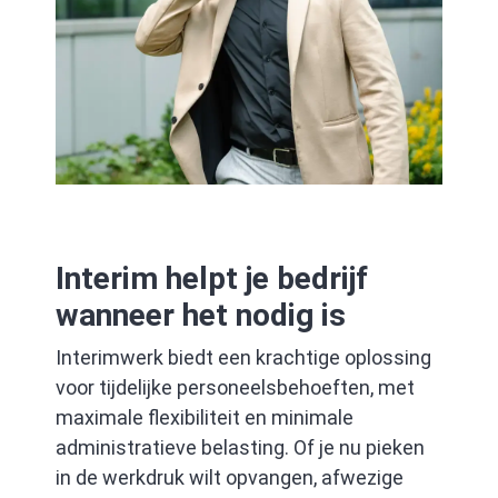
Interim helpt je bedrijf
wanneer het nodig is
Interimwerk biedt een krachtige oplossing
voor tijdelijke personeelsbehoeften, met
maximale flexibiliteit en minimale
administratieve belasting. Of je nu pieken
in de werkdruk wilt opvangen, afwezige