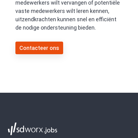
medewerkers wilt vervangen of potentiële
vaste medewerkers wilt leren kennen,
uitzendkrachten kunnen snel en efficiënt
de nodige ondersteuning bieden.
Contacteer ons