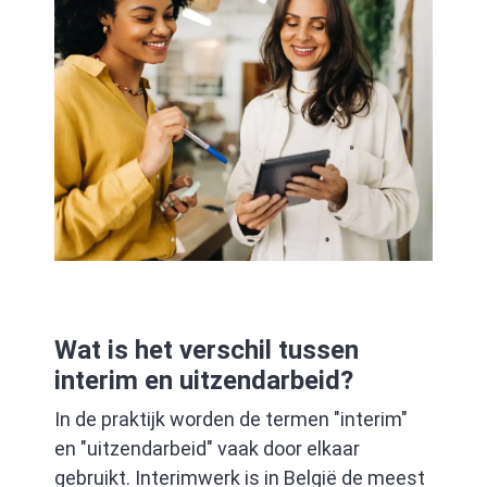
Wat is het verschil tussen
interim en uitzendarbeid?
In de praktijk worden de termen "interim"
en "uitzendarbeid" vaak door elkaar
gebruikt. Interimwerk is in België de meest