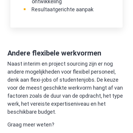
ontwikkeling
Resultaatgerichte aanpak
Andere flexibele werkvormen
Naast interim en project sourcing zijn er nog
andere mogelijkheden voor flexibel personeel,
denk aan flexi-jobs of studentenjobs. De keuze
voor de meest geschikte werkvorm hangt af van
factoren zoals de duur van de opdracht, het type
werk, het vereiste expertiseniveau en het
beschikbare budget.
Graag meer weten?