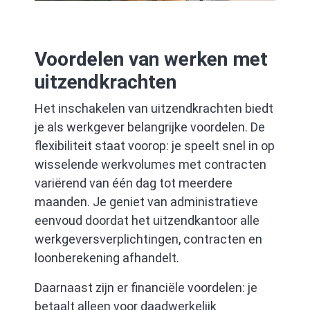
Voordelen van werken met
uitzendkrachten
Het inschakelen van uitzendkrachten biedt
je als werkgever belangrijke voordelen. De
flexibiliteit staat voorop: je speelt snel in op
wisselende werkvolumes met contracten
variërend van één dag tot meerdere
maanden. Je geniet van administratieve
eenvoud doordat het uitzendkantoor alle
werkgeversverplichtingen, contracten en
loonberekening afhandelt.
Daarnaast zijn er financiële voordelen: je
betaalt alleen voor daadwerkelijk