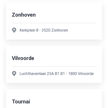
Zonhoven
Kerkplein 8
-
3520
Zonhoven
Vilvoorde
Luchthavenlaan 25A B1
B1
-
1800
Vilvoorde
Tournai