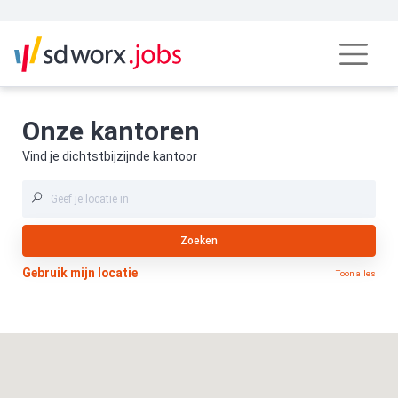
Onze kantoren
Vind je dichtstbijzijnde kantoor
Zoeken
Gebruik mijn locatie
Toon alles