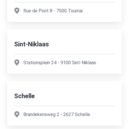
Rue de Pont 8
-
7500
Tournai
Sint-Niklaas
Stationsplein 24
-
9100
Sint-Niklaas
Schelle
Brandekensweg 2
-
2627
Schelle