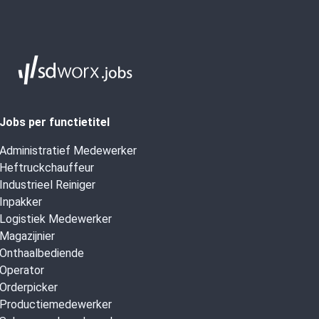
Jobs per functietitel
Administratief Medewerker
Heftruckchauffeur
Industrieel Reiniger
Inpakker
Logistiek Medewerker
Magazijnier
Onthaalbediende
Operator
Orderpicker
Productiemedewerker