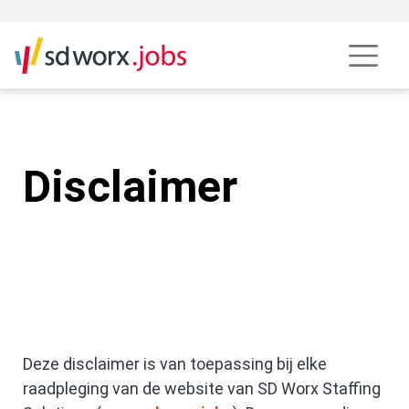
Disclaimer
Deze disclaimer is van toepassing bij elke
raadpleging van de website van SD Worx Staffing