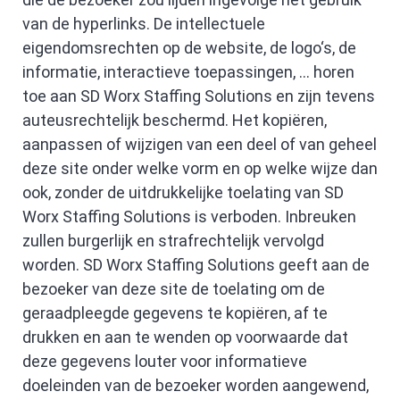
van de hyperlinks. De intellectuele
eigendomsrechten op de website, de logo‘s, de
informatie, interactieve toepassingen, … horen
toe aan SD Worx Staffing Solutions en zijn tevens
auteusrechtelijk beschermd. Het kopiëren,
aanpassen of wijzigen van een deel of van geheel
deze site onder welke vorm en op welke wijze dan
ook, zonder de uitdrukkelijke toelating van SD
Worx Staffing Solutions is verboden. Inbreuken
zullen burgerlijk en strafrechtelijk vervolgd
worden. SD Worx Staffing Solutions geeft aan de
bezoeker van deze site de toelating om de
geraadpleegde gegevens te kopiëren, af te
drukken en aan te wenden op voorwaarde dat
deze gegevens louter voor informatieve
doeleinden van de bezoeker worden aangewend,