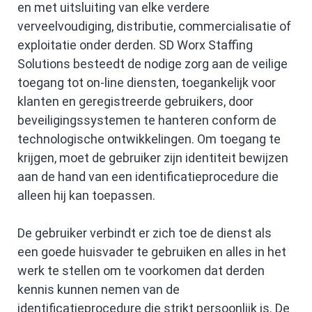
en met uitsluiting van elke verdere
verveelvoudiging, distributie, commercialisatie of
exploitatie onder derden. SD Worx Staffing
Solutions besteedt de nodige zorg aan de veilige
toegang tot on-line diensten, toegankelijk voor
klanten en geregistreerde gebruikers, door
beveiligingssystemen te hanteren conform de
technologische ontwikkelingen. Om toegang te
krijgen, moet de gebruiker zijn identiteit bewijzen
aan de hand van een identificatieprocedure die
alleen hij kan toepassen.
De gebruiker verbindt er zich toe de dienst als
een goede huisvader te gebruiken en alles in het
werk te stellen om te voorkomen dat derden
kennis kunnen nemen van de
identificatieprocedure die strikt persoonlijk is. De