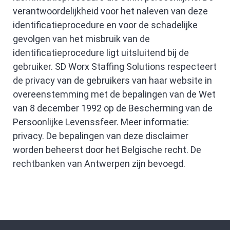
verantwoordelijkheid voor het naleven van deze
identificatieprocedure en voor de schadelijke
gevolgen van het misbruik van de
identificatieprocedure ligt uitsluitend bij de
gebruiker. SD Worx Staffing Solutions respecteert
de privacy van de gebruikers van haar website in
overeenstemming met de bepalingen van de Wet
van 8 december 1992 op de Bescherming van de
Persoonlijke Levenssfeer. Meer informatie:
privacy. De bepalingen van deze disclaimer
worden beheerst door het Belgische recht. De
rechtbanken van Antwerpen zijn bevoegd.