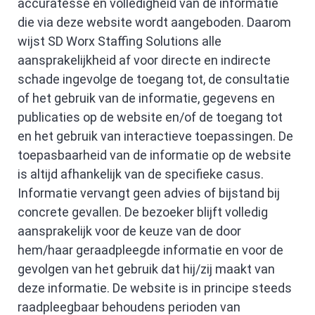
accuratesse en volledigheid van de informatie
die via deze website wordt aangeboden. Daarom
wijst SD Worx Staffing Solutions alle
aansprakelijkheid af voor directe en indirecte
schade ingevolge de toegang tot, de consultatie
of het gebruik van de informatie, gegevens en
publicaties op de website en/of de toegang tot
en het gebruik van interactieve toepassingen. De
toepasbaarheid van de informatie op de website
is altijd afhankelijk van de specifieke casus.
Informatie vervangt geen advies of bijstand bij
concrete gevallen. De bezoeker blijft volledig
aansprakelijk voor de keuze van de door
hem/haar geraadpleegde informatie en voor de
gevolgen van het gebruik dat hij/zij maakt van
deze informatie. De website is in principe steeds
raadpleegbaar behoudens perioden van