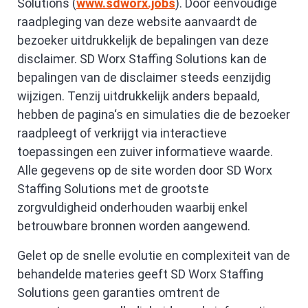
Solutions (
www.sdworx.jobs
). Door eenvoudige
raadpleging van deze website aanvaardt de
bezoeker uitdrukkelijk de bepalingen van deze
disclaimer. SD Worx Staffing Solutions kan de
bepalingen van de disclaimer steeds eenzijdig
wijzigen. Tenzij uitdrukkelijk anders bepaald,
hebben de pagina‘s en simulaties die de bezoeker
raadpleegt of verkrijgt via interactieve
toepassingen een zuiver informatieve waarde.
Alle gegevens op de site worden door SD Worx
Staffing Solutions met de grootste
zorgvuldigheid onderhouden waarbij enkel
betrouwbare bronnen worden aangewend.
Gelet op de snelle evolutie en complexiteit van de
behandelde materies geeft SD Worx Staffing
Solutions geen garanties omtrent de