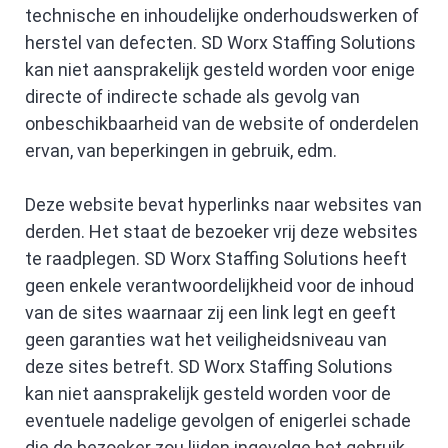
technische en inhoudelijke onderhoudswerken of
herstel van defecten. SD Worx Staffing Solutions
kan niet aansprakelijk gesteld worden voor enige
directe of indirecte schade als gevolg van
onbeschikbaarheid van de website of onderdelen
ervan, van beperkingen in gebruik, edm.
Deze website bevat hyperlinks naar websites van
derden. Het staat de bezoeker vrij deze websites
te raadplegen. SD Worx Staffing Solutions heeft
geen enkele verantwoordelijkheid voor de inhoud
van de sites waarnaar zij een link legt en geeft
geen garanties wat het veiligheidsniveau van
deze sites betreft. SD Worx Staffing Solutions
kan niet aansprakelijk gesteld worden voor de
eventuele nadelige gevolgen of enigerlei schade
die de bezoeker zou lijden ingevolge het gebruik