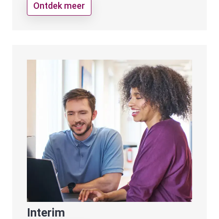
Ontdek meer
Interim