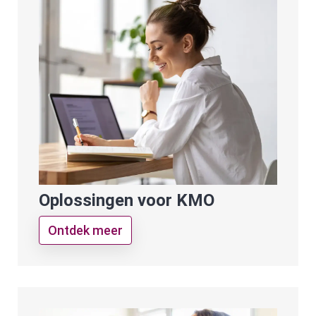
Oplossingen voor KMO
Ontdek meer