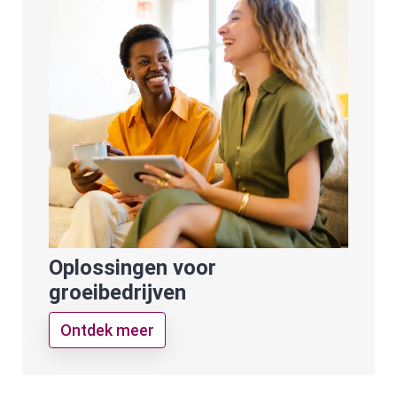
Oplossingen voor
groeibedrijven
Ontdek meer