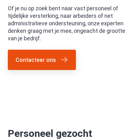
Of je nu op zoek bent naar vast personeel of
tijdelijke versterking, naar arbeiders of net
administratieve ondersteuning, onze experten
denken graag met je mee, ongeacht de grootte
van je bedrijf.
Contacteer ons
Personeel gezocht