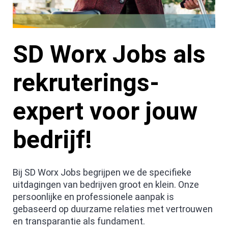
SD Worx Jobs als
rekruterings-
expert voor jouw
bedrijf!
Bij SD Worx Jobs begrijpen we de specifieke
uitdagingen van bedrijven groot en klein. Onze
persoonlijke en professionele aanpak is
gebaseerd op duurzame relaties met vertrouwen
en transparantie als fundament.