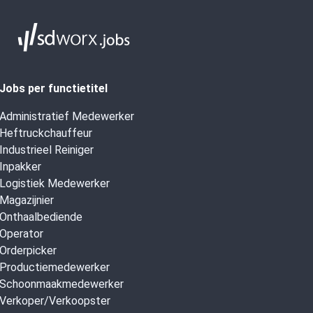
Jobs per functietitel
Administratief Medewerker
Heftruckchauffeur
Industrieel Reiniger
Inpakker
Logistiek Medewerker
Magazijnier
Onthaalbediende
Operator
Orderpicker
Productiemedewerker
Schoonmaakmedewerker
Verkoper/Verkoopster