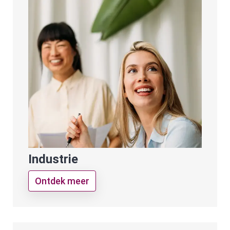
Industrie
Ontdek meer