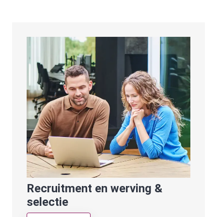
Recruitment en werving &
selectie