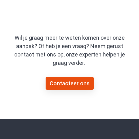
Wil je graag meer te weten komen over onze
aanpak? Of heb je een vraag? Neem gerust
contact met ons op, onze experten helpen je
graag verder.
Contacteer ons