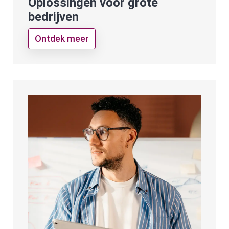
Oplossingen voor grote
bedrijven
Ontdek meer