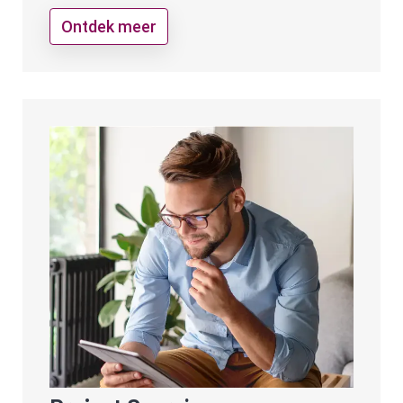
Ontdek meer