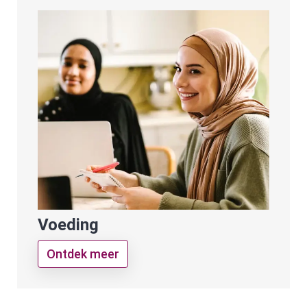
Voeding
Ontdek meer