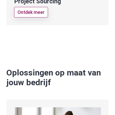
Project Sourcing
Ontdek meer
Oplossingen op maat van
jouw bedrijf