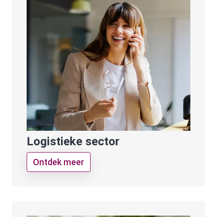
Logistieke sector
Ontdek meer