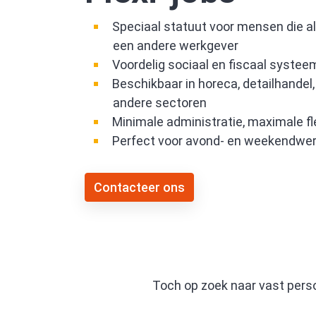
Speciaal statuut voor mensen die al
een andere werkgever
Voordelig sociaal en fiscaal systee
Beschikbaar in horeca, detailhandel
andere sectoren
Minimale administratie, maximale flex
Perfect voor avond- en weekendwer
Contacteer ons
Toch op zoek naar vast per