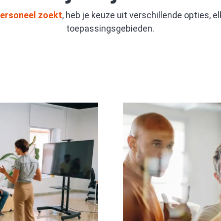
ersoneel zoekt
, heb je keuze uit verschillende opties,
toepassingsgebieden.