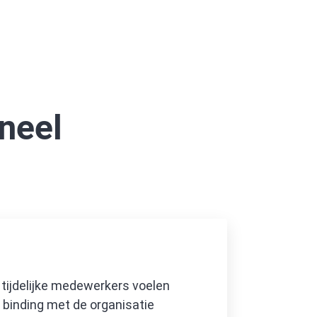
oneel
: tijdelijke medewerkers voelen
 binding met de organisatie