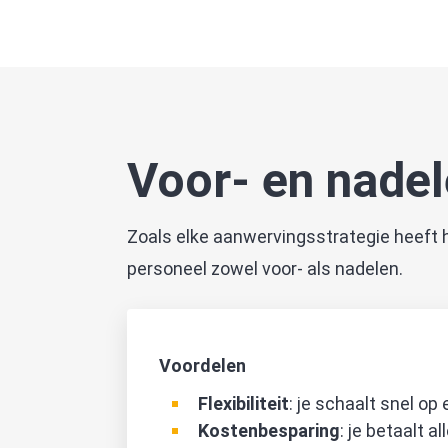
Voor- en nadel
Zoals elke aanwervingsstrategie heeft h
personeel zowel voor- als nadelen.
Voordelen
Flexibiliteit
: je schaalt snel op
Kostenbesparing
: je betaalt 