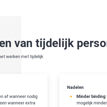
en van tijdelijk pers
et werken met tijdelijk
Nadelen
 en af wanneer nodig
Minder binding
alleen wanneer extra
mogelijk minder