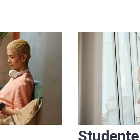
Studente