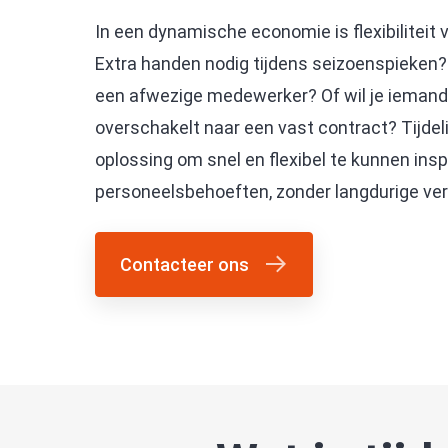
In een dynamische economie is flexibiliteit v
Extra handen nodig tijdens seizoenspieken? 
een afwezige medewerker? Of wil je iemand 
overschakelt naar een vast contract? Tijdeli
oplossing om snel en flexibel te kunnen ins
personeelsbehoeften, zonder langdurige ver
Contacteer ons