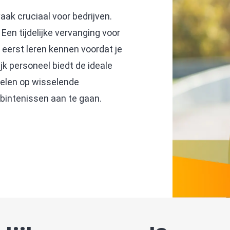
aak cruciaal voor bedrijven.
Een tijdelijke vervanging voor
eerst leren kennen voordat je
jk personeel biedt de ideale
pelen op wisselende
bintenissen aan te gaan.