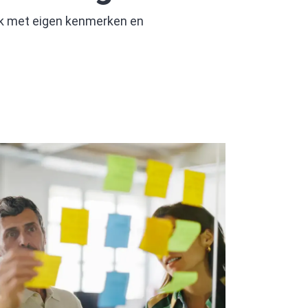
 elk met eigen kenmerken en