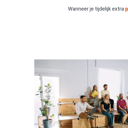
Wanneer je tijdelijk extra
p