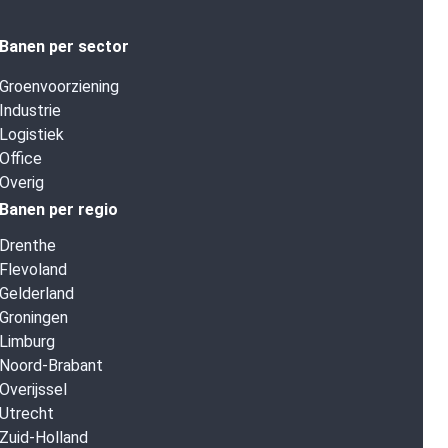
Banen per sector
Groenvoorziening
Industrie
Logistiek
Office
Overig
Banen per regio
Drenthe
Flevoland
Gelderland
Groningen
Limburg
Noord-Brabant
Overijssel
Utrecht
Zuid-Holland