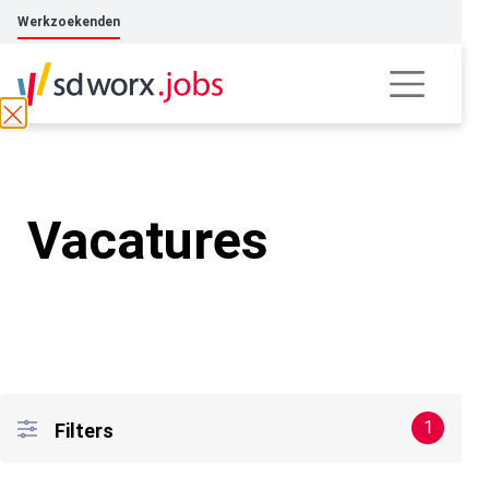
Werkzoekenden
Vacatures
1
Filters