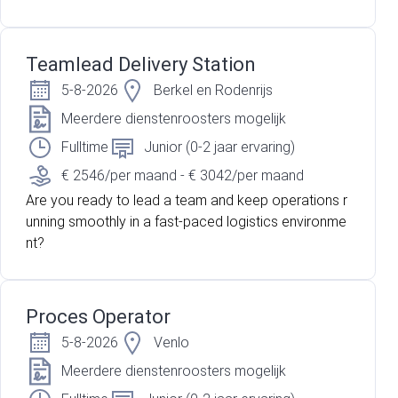
Teamlead Delivery Station
5-8-2026
Berkel en Rodenrijs
Meerdere dienstenroosters mogelijk
Fulltime
Junior (0-2 jaar ervaring)
€ 2546/per maand - € 3042/per maand
Are you ready to lead a team and keep operations r
unning smoothly in a fast-paced logistics environme
nt?
Proces Operator
5-8-2026
Venlo
Meerdere dienstenroosters mogelijk