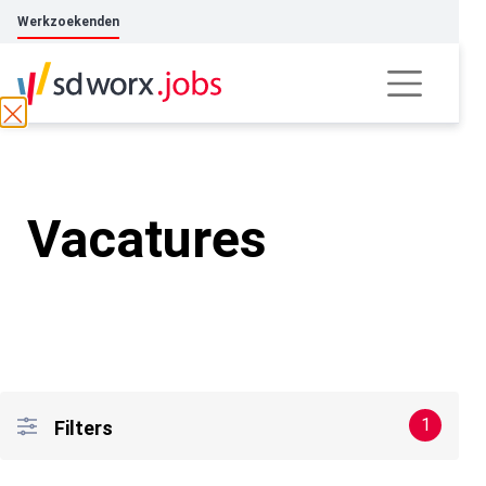
Werkzoekenden
Vacatures
1
Filters