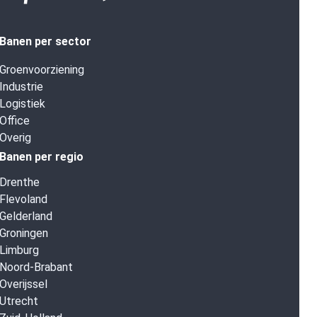
Banen per sector
Groenvoorziening
Industrie
Logistiek
Office
Overig
Banen per regio
Drenthe
Flevoland
Gelderland
Groningen
Limburg
Noord-Brabant
Overijssel
Utrecht