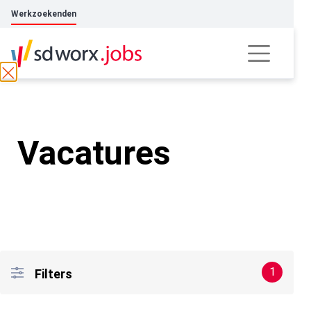
Werkzoekenden
Vacatures
1
Filters