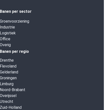
Banen per sector
Groenvoorziening
Industrie
Logistiek
Office
Overig
Banen per regio
Drenthe
Flevoland
Gelderland
Groningen
Limburg
Noord-Brabant
Overijssel
Utrecht
Zuid-Holland