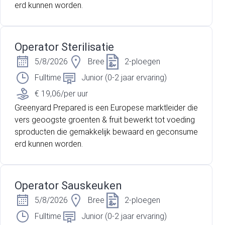
erd kunnen worden.
Operator Sterilisatie
5/8/2026
Bree
2-ploegen
Fulltime
Junior (0-2 jaar ervaring)
€ 19,06/per uur
Greenyard Prepared is een Europese marktleider die
vers geoogste groenten & fruit bewerkt tot voeding
sproducten die gemakkelijk bewaard en geconsume
erd kunnen worden.
Operator Sauskeuken
5/8/2026
Bree
2-ploegen
Fulltime
Junior (0-2 jaar ervaring)