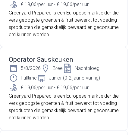
€ 19,06/per uur - € 19,06/per uur
Greenyard Prepared is een Europese marktleider die
vers geoogste groenten & fruit bewerkt tot voeding
sproducten die gemakkelijk bewaard en geconsume
erd kunnen worden.
Operator Sauskeuken
5/8/2026
Bree
Nachtploeg
Fulltime
Junior (0-2 jaar ervaring)
€ 19,06/per uur - € 19,06/per uur
Greenyard Prepared is een Europese marktleider die
vers geoogste groenten & fruit bewerkt tot voeding
sproducten die gemakkelijk bewaard en geconsume
erd kunnen worden.