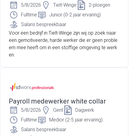
5/8/2026
Tielt-Winge
2-ploegen
Fulltime
Junior (0-2 jaar ervaring)
Salaris bespreekbaar
Voor een bedrijf in Tielt-Winge zijn wij op zoek naar
een gemotiveerde, harde werker die er geen proble
em mee heeft om in een stoffige omgeving te werk
en.
Payroll medewerker white collar
5/8/2026
Gent
Dagwerk
Fulltime
Medior (2-5 jaar ervaring)
Salaris bespreekbaar