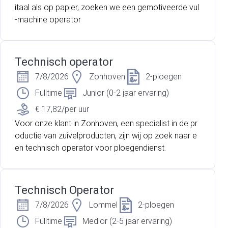
itaal als op papier, zoeken we een gemotiveerde vul
-machine operator
Technisch operator
7/8/2026
Zonhoven
2-ploegen
Fulltime
Junior (0-2 jaar ervaring)
€ 17,82/per uur
Voor onze klant in Zonhoven, een specialist in de pr
oductie van zuivelproducten, zijn wij op zoek naar e
en technisch operator voor ploegendienst.
Technisch Operator
7/8/2026
Lommel
2-ploegen
Fulltime
Medior (2-5 jaar ervaring)