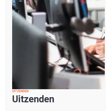
UITZENDEN
Uitzenden