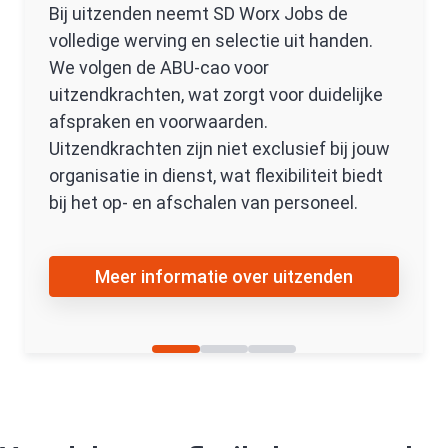
Bij uitzenden neemt SD Worx Jobs de
volledige werving en selectie uit handen.
We volgen de ABU-cao voor
uitzendkrachten, wat zorgt voor duidelijke
afspraken en voorwaarden.
Uitzendkrachten zijn niet exclusief bij jouw
organisatie in dienst, wat flexibiliteit biedt
bij het op- en afschalen van personeel.
Meer informatie over uitzenden