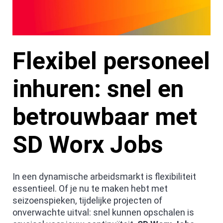
Flexibel personeel
inhuren: snel en
betrouwbaar met
SD Worx Jobs
In een dynamische arbeidsmarkt is flexibiliteit
essentieel. Of je nu te maken hebt met
seizoenspieken, tijdelijke projecten of
onverwachte uitval: snel kunnen opschalen is