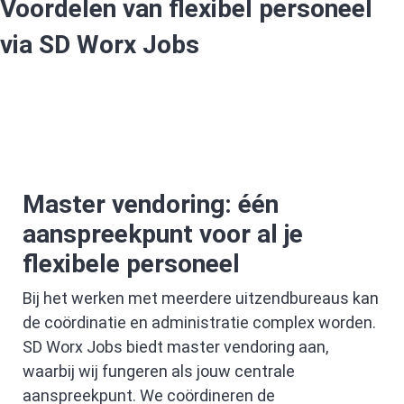
Voordelen van flexibel personeel
via SD Worx Jobs
Master vendoring: één
aanspreekpunt voor al je
flexibele personeel
Bij het werken met meerdere uitzendbureaus kan
de coördinatie en administratie complex worden.
SD Worx Jobs biedt master vendoring aan,
waarbij wij fungeren als jouw centrale
aanspreekpunt. We coördineren de