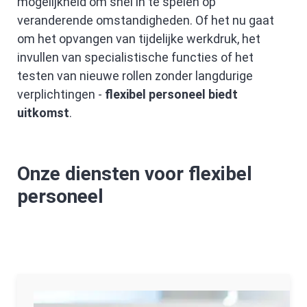
mogelijkheid om snel in te spelen op
veranderende omstandigheden. Of het nu gaat
om het opvangen van tijdelijke werkdruk, het
invullen van specialistische functies of het
testen van nieuwe rollen zonder langdurige
verplichtingen -
flexibel personeel biedt
uitkomst
.
Onze diensten voor flexibel
personeel