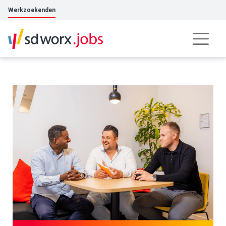
Werkzoekenden