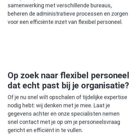
samenwerking met verschillende bureaus,
beheren de administratieve processen en zorgen
voor een efficiënte inzet van flexibel personeel.
Op zoek naar flexibel personeel
dat echt past bij je organisatie?
Of je nu snel wilt opschalen of tijdelijke expertise
nodig hebt: wij denken met je mee. Laat je
gegevens achter en onze specialisten nemen
snel contact met je op om je personeelsvraag
gericht en efficiënt in te vullen.