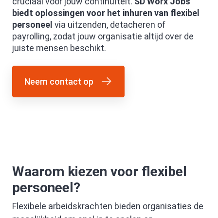
cruciaal voor jouw continuïteit.
SD Worx Jobs
biedt oplossingen voor het inhuren van flexibel
personeel
via uitzenden, detacheren of
payrolling, zodat jouw organisatie altijd over de
juiste mensen beschikt.
Neem contact op
Waarom kiezen voor flexibel
personeel?
Flexibele arbeidskrachten bieden organisaties de