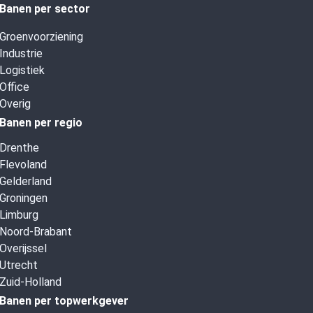
Banen per sector
Groenvoorziening
Industrie
Logistiek
Office
Overig
Banen per regio
Drenthe
Flevoland
Gelderland
Groningen
Limburg
Noord-Brabant
Overijssel
Utrecht
Zuid-Holland
Banen per topwerkgever