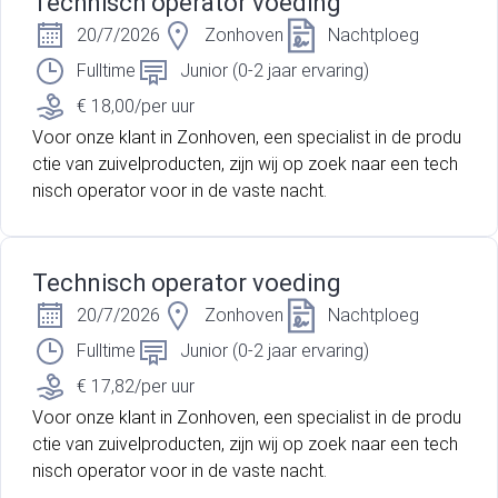
Technisch operator voeding
20/7/2026
Zonhoven
Nachtploeg
Fulltime
Junior (0-2 jaar ervaring)
€ 18,00/per uur
Voor onze klant in Zonhoven, een specialist in de produ
ctie van zuivelproducten, zijn wij op zoek naar een tech
nisch operator voor in de vaste nacht.
Technisch operator voeding
20/7/2026
Zonhoven
Nachtploeg
Fulltime
Junior (0-2 jaar ervaring)
€ 17,82/per uur
Voor onze klant in Zonhoven, een specialist in de produ
ctie van zuivelproducten, zijn wij op zoek naar een tech
nisch operator voor in de vaste nacht.