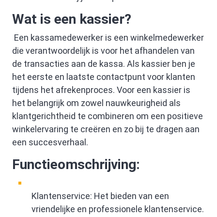
Wat is een kassier?
Een kassamedewerker is een winkelmedewerker
die verantwoordelijk is voor het afhandelen van
de transacties aan de kassa. Als kassier ben je
het eerste en laatste contactpunt voor klanten
tijdens het afrekenproces. Voor een kassier is
het belangrijk om zowel nauwkeurigheid als
klantgerichtheid te combineren om een positieve
winkelervaring te creëren en zo bij te dragen aan
een succesverhaal.
Functieomschrijving:
Klantenservice: Het bieden van een
vriendelijke en professionele klantenservice.