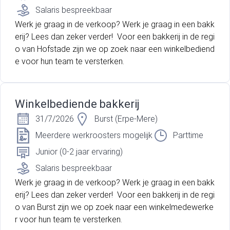
Salaris bespreekbaar
Werk je graag in de verkoop? Werk je graag in een bakk
erij? Lees dan zeker verder! Voor een bakkerij in de regi
o van Hofstade zijn we op zoek naar een winkelbediend
e voor hun team te versterken.
Winkelbediende bakkerij
31/7/2026
Burst (Erpe-Mere)
Meerdere werkroosters mogelijk
Parttime
Junior (0-2 jaar ervaring)
Salaris bespreekbaar
Werk je graag in de verkoop? Werk je graag in een bakk
erij? Lees dan zeker verder! Voor een bakkerij in de regi
o van Burst zijn we op zoek naar een winkelmedewerke
r voor hun team te versterken.