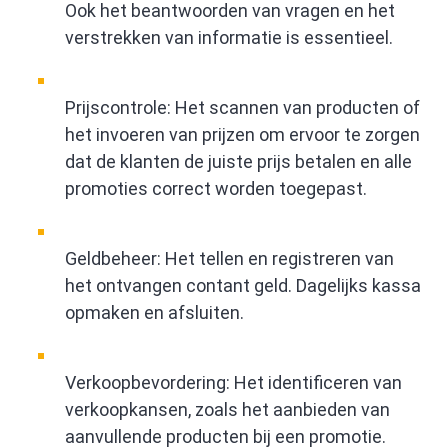
Ook het beantwoorden van vragen en het
verstrekken van informatie is essentieel.
Prijscontrole: Het scannen van producten of
het invoeren van prijzen om ervoor te zorgen
dat de klanten de juiste prijs betalen en alle
promoties correct worden toegepast.
Geldbeheer: Het tellen en registreren van
het ontvangen contant geld. Dagelijks kassa
opmaken en afsluiten.
Verkoopbevordering: Het identificeren van
verkoopkansen, zoals het aanbieden van
aanvullende producten bij een promotie.