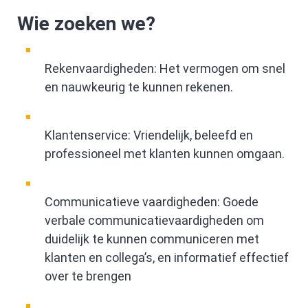
Wie zoeken we?
Rekenvaardigheden: Het vermogen om snel
en nauwkeurig te kunnen rekenen.
Klantenservice: Vriendelijk, beleefd en
professioneel met klanten kunnen omgaan.
Communicatieve vaardigheden: Goede
verbale communicatievaardigheden om
duidelijk te kunnen communiceren met
klanten en collega’s, en informatief effectief
over te brengen