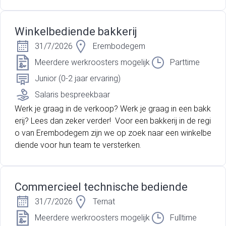
Winkelbediende bakkerij
31/7/2026
Erembodegem
Meerdere werkroosters mogelijk
Parttime
Junior (0-2 jaar ervaring)
Salaris bespreekbaar
Werk je graag in de verkoop? Werk je graag in een bakk
erij? Lees dan zeker verder! Voor een bakkerij in de regi
o van Erembodegem zijn we op zoek naar een winkelbe
diende voor hun team te versterken.
Commercieel technische bediende
31/7/2026
Ternat
Meerdere werkroosters mogelijk
Fulltime