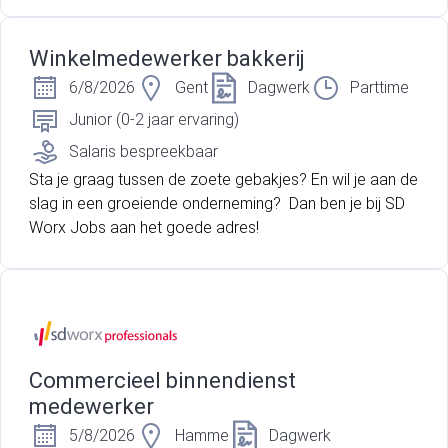
Winkelmedewerker bakkerij
6/8/2026
Gent
Dagwerk
Parttime
Junior (0-2 jaar ervaring)
Salaris bespreekbaar
Sta je graag tussen de zoete gebakjes? En wil je aan de
slag in een groeiende onderneming? Dan ben je bij SD
Worx Jobs aan het goede adres!
Commercieel binnendienst
medewerker
5/8/2026
Hamme
Dagwerk