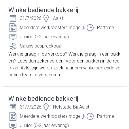
Winkelbediende bakkerij
31/7/2026
Aalst
Meerdere werkroosters mogelijk
Parttime
Junior (0-2 jaar ervaring)
Salaris bespreekbaar
Werk je graag in de verkoop? Werk je graag in een bakk
erij? Lees dan zeker verder! Voor een bakkerij in de regi
o van Aalst zijn we op zoek naar een winkelbediende vo
or hun team te versterken.
Winkelbediende bakkerij
31/7/2026
Hofstade-Bij-Aalst
Meerdere werkroosters mogelijk
Parttime
Junior (0-2 jaar ervaring)