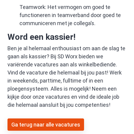
Teamwork: Het vermogen om goed te
functioneren in teamverband door goed te
communiceren met je collega’s.
Word een kassier!
Ben je al helemaal enthousiast om aan de slag te
gaan als kassier? Bij SD Worx bieden we
variërende vacatures aan als winkelbediende.
Vind de vacature die helemaal bij jou past! Werk
in weekends, parttime, fulltime of in een
ploegensysteem. Alles is mogelijk! Neem een
kijkje door onze vacatures en vind de ideale job
die helemaal aansluit bij jou competenties!
Ga terug naar alle vacatures