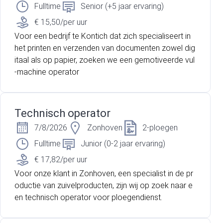
Fulltime
Senior (+5 jaar ervaring)
€ 15,50/per uur
Voor een bedrijf te Kontich dat zich specialiseert in
het printen en verzenden van documenten zowel dig
itaal als op papier, zoeken we een gemotiveerde vul
-machine operator
Technisch operator
7/8/2026
Zonhoven
2-ploegen
Fulltime
Junior (0-2 jaar ervaring)
€ 17,82/per uur
Voor onze klant in Zonhoven, een specialist in de pr
oductie van zuivelproducten, zijn wij op zoek naar e
en technisch operator voor ploegendienst.