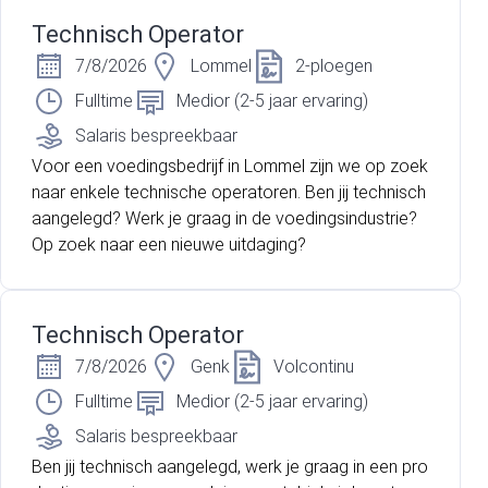
Technisch Operator
7/8/2026
Lommel
2-ploegen
Fulltime
Medior (2-5 jaar ervaring)
Salaris bespreekbaar
Voor een voedingsbedrijf in Lommel zijn we op zoek
naar enkele technische operatoren. Ben jij technisch
aangelegd? Werk je graag in de voedingsindustrie?
Op zoek naar een nieuwe uitdaging?
Technisch Operator
7/8/2026
Genk
Volcontinu
Fulltime
Medior (2-5 jaar ervaring)
Salaris bespreekbaar
Ben jij technisch aangelegd, werk je graag in een pro