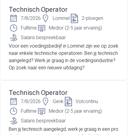
Technisch Operator
7/8/2026
Lommel
2-ploegen
Fulltime
Medior (2-5 jaar ervaring)
Salaris bespreekbaar
Voor een voedingsbedrijf in Lommel zijn we op zoek
naar enkele technische operatoren. Ben jij technisch
aangelegd? Werk je graag in de voedingsindustrie?
Op zoek naar een nieuwe uitdaging?
Technisch Operator
7/8/2026
Genk
Volcontinu
Fulltime
Medior (2-5 jaar ervaring)
Salaris bespreekbaar
Ben jij technisch aangelegd, werk je graag in een pro