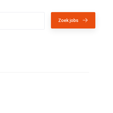
Zoek jobs