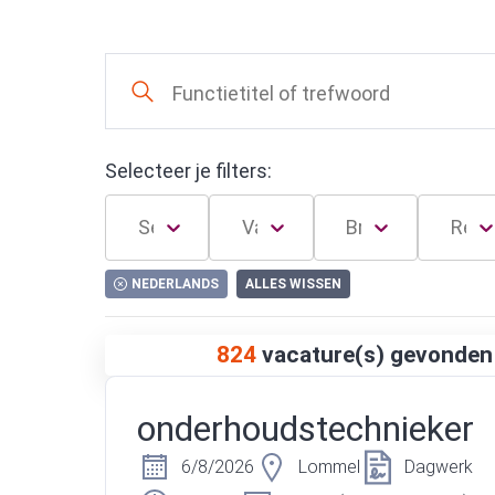
Selecteer je filters:
NEDERLANDS
ALLES WISSEN
824
vacature(s) gevonden
onderhoudstechnieker
6/8/2026
Lommel
Dagwerk