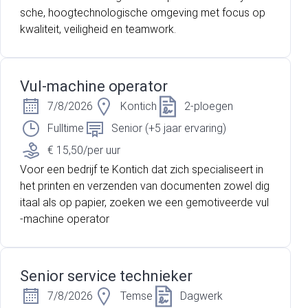
sche, hoogtechnologische omgeving met focus op
kwaliteit, veiligheid en teamwork.
Vul-machine operator
7/8/2026
Kontich
2-ploegen
Fulltime
Senior (+5 jaar ervaring)
€ 15,50/per uur
Voor een bedrijf te Kontich dat zich specialiseert in
het printen en verzenden van documenten zowel dig
itaal als op papier, zoeken we een gemotiveerde vul
-machine operator
Senior service technieker
7/8/2026
Temse
Dagwerk