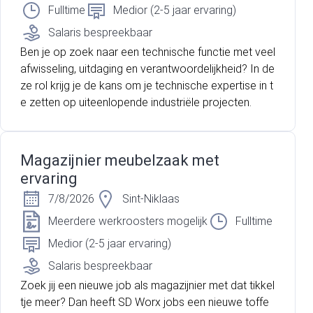
Fulltime
Medior (2-5 jaar ervaring)
Salaris bespreekbaar
Ben je op zoek naar een technische functie met veel
afwisseling, uitdaging en verantwoordelijkheid? In de
ze rol krijg je de kans om je technische expertise in t
e zetten op uiteenlopende industriële projecten.
Magazijnier meubelzaak met
ervaring
7/8/2026
Sint-Niklaas
Meerdere werkroosters mogelijk
Fulltime
Medior (2-5 jaar ervaring)
Salaris bespreekbaar
Zoek jij een nieuwe job als magazijnier met dat tikkel
tje meer? Dan heeft SD Worx jobs een nieuwe toffe