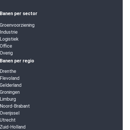
Banen per sector
Groenvoorziening
Industrie
Logistiek
Office
Overig
Banen per regio
Drenthe
Flevoland
Gelderland
Groningen
Limburg
Noord-Brabant
Overijssel
Utrecht
Zuid-Holland