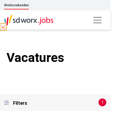
Werkzoekenden
Vacatures
1
Filters