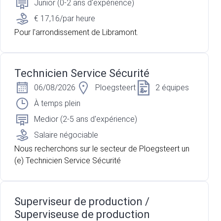
Junior (0-2 ans d'expérience)
€ 17,16/par heure
Pour l'arrondissement de Libramont.
Technicien Service Sécurité
06/08/2026
Ploegsteert
2 équipes
À temps plein
Medior (2-5 ans d'expérience)
Salaire négociable
Nous recherchons sur le secteur de Ploegsteert un
(e) Technicien Service Sécurité
Superviseur de production /
Superviseuse de production