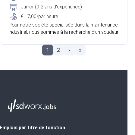
Junior (0-2 ans d'expérience)
€ 17,00/par heure
Pour notre société spécialisée dans la maintenance
industriel, nous sommes à la recherche d'un soudeur
1
2
›
»
Emplois par titre de fonction