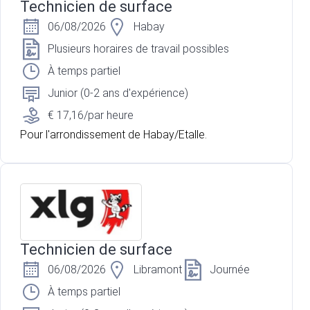
Technicien de surface
06/08/2026
Habay
Plusieurs horaires de travail possibles
À temps partiel
Junior (0-2 ans d'expérience)
€ 17,16/par heure
Pour l'arrondissement de Habay/Etalle.
Technicien de surface
06/08/2026
Libramont
Journée
À temps partiel