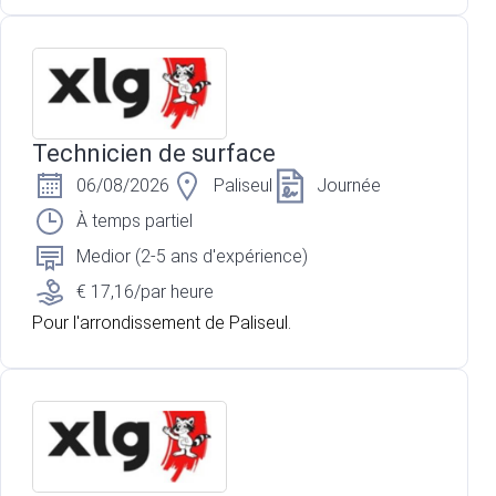
Technicien de surface
06/08/2026
Paliseul
Journée
À temps partiel
Medior (2-5 ans d'expérience)
€ 17,16/par heure
Pour l'arrondissement de Paliseul.