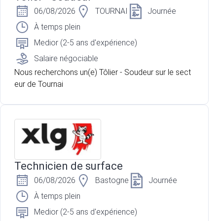
06/08/2026
TOURNAI
Journée
À temps plein
Medior (2-5 ans d'expérience)
Salaire négociable
Nous recherchons un(e) Tôlier - Soudeur sur le sect
eur de Tournai
Technicien de surface
06/08/2026
Bastogne
Journée
À temps plein
Medior (2-5 ans d'expérience)