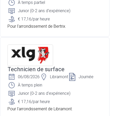
À temps partiel
Junior (0-2 ans d'expérience)
€ 17,16/par heure
Pour l'arrondissement de Bertrix.
Technicien de surface
06/08/2026
Libramont
Journée
À temps plein
Junior (0-2 ans d'expérience)
€ 17,16/par heure
Pour l'arrondissement de Libramont.