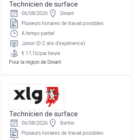
Technicien de surface
06/08/2026
Dinant
Plusieurs horaires de travail possibles
À temps partiel
Junior (0-2 ans d'expérience)
€ 17,16/par heure
Pour la région de Dinant
Technicien de surface
06/08/2026
Bertrix
Plusieurs horaires de travail possibles