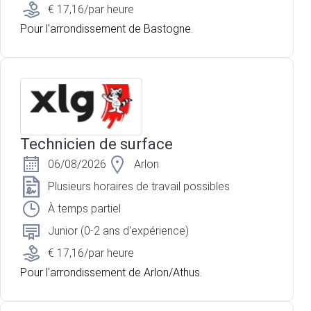
€ 17,16/par heure
Pour l'arrondissement de Bastogne.
Technicien de surface
06/08/2026
Arlon
Plusieurs horaires de travail possibles
À temps partiel
Junior (0-2 ans d'expérience)
€ 17,16/par heure
Pour l'arrondissement de Arlon/Athus.