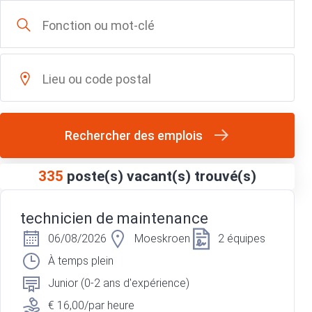
Rechercher des emplois
335
poste(s) vacant(s) trouvé(s)
technicien de maintenance
06/08/2026
Moeskroen
2 équipes
À temps plein
Junior (0-2 ans d'expérience)
€ 16,00/par heure