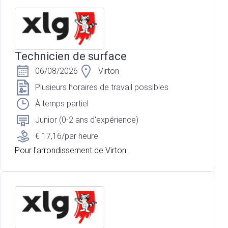
Technicien de surface
06/08/2026
Virton
Plusieurs horaires de travail possibles
À temps partiel
Junior (0-2 ans d'expérience)
€ 17,16/par heure
Pour l'arrondissement de Virton.