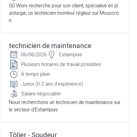
SD Worx recherche pour son client, spécialisé en pl
asturgie, un technicien monteur régleur sur Mouscro
n.
technicien de maintenance
06/08/2026
Estaimpuis
Plusieurs horaires de travail possibles
À temps plein
Junior (0-2 ans d'expérience)
Salaire négociable
Nous recherchons un technicien de maintenance sur
le secteur d'Estaimpuis
Tôlier - Soudeur