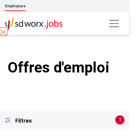
Employeurs
Offres d'emploi
1
Filtres