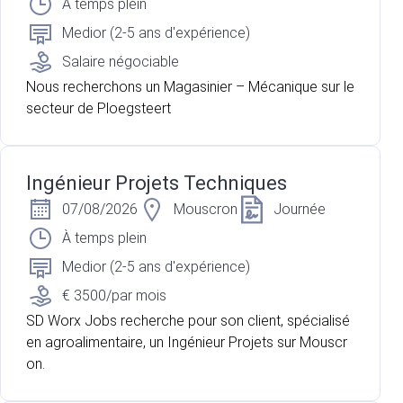
À temps plein
Medior (2-5 ans d'expérience)
Salaire négociable
Nous recherchons un Magasinier – Mécanique sur le
secteur de Ploegsteert
Ingénieur Projets Techniques
07/08/2026
Mouscron
Journée
À temps plein
Medior (2-5 ans d'expérience)
€ 3500/par mois
SD Worx Jobs recherche pour son client, spécialisé
en agroalimentaire, un Ingénieur Projets sur Mouscr
on.