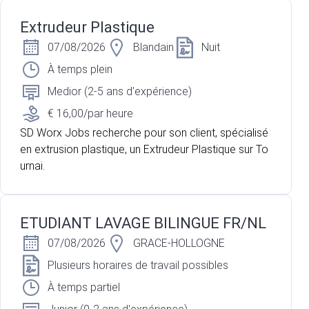
Extrudeur Plastique
07/08/2026
Blandain
Nuit
À temps plein
Medior (2-5 ans d'expérience)
€ 16,00/par heure
SD Worx Jobs recherche pour son client, spécialisé
en extrusion plastique, un Extrudeur Plastique sur To
urnai.
ETUDIANT LAVAGE BILINGUE FR/NL
07/08/2026
GRACE-HOLLOGNE
Plusieurs horaires de travail possibles
À temps partiel