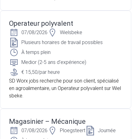
Operateur polyvalent
07/08/2026
Wielsbeke
Plusieurs horaires de travail possibles
À temps plein
Medior (2-5 ans d'expérience)
€ 15,50/par heure
SD Worx jobs recherche pour son client, spécialisé
en agroalimentaire, un Operateur polyvalent sur Wiel
sbeke.
Magasinier – Mécanique
07/08/2026
Ploegsteert
Journée