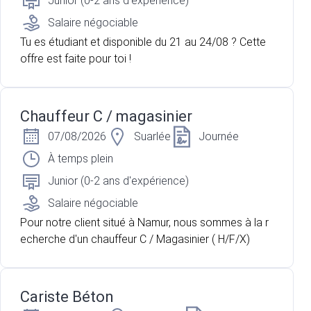
Junior (0-2 ans d'expérience)
Salaire négociable
Tu es étudiant et disponible du 21 au 24/08 ? Cette
offre est faite pour toi !
Chauffeur C / magasinier
07/08/2026
Suarlée
Journée
À temps plein
Junior (0-2 ans d'expérience)
Salaire négociable
Pour notre client situé à Namur, nous sommes à la r
echerche d'un chauffeur C / Magasinier ( H/F/X)
Cariste Béton