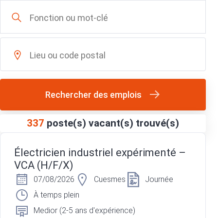
Rechercher des emplois
337
poste(s) vacant(s) trouvé(s)
Électricien industriel expérimenté –
VCA (H/F/X)
07/08/2026
Cuesmes
Journée
À temps plein
Medior (2-5 ans d'expérience)