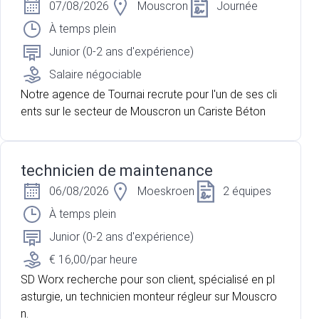
07/08/2026
Mouscron
Journée
À temps plein
Junior (0-2 ans d'expérience)
Salaire négociable
Notre agence de Tournai recrute pour l'un de ses cli
ents sur le secteur de Mouscron un Cariste Béton
technicien de maintenance
06/08/2026
Moeskroen
2 équipes
À temps plein
Junior (0-2 ans d'expérience)
€ 16,00/par heure
SD Worx recherche pour son client, spécialisé en pl
asturgie, un technicien monteur régleur sur Mouscro
n.