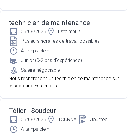
technicien de maintenance
06/08/2026
Estaimpuis
Plusieurs horaires de travail possibles
À temps plein
Junior (0-2 ans d'expérience)
Salaire négociable
Nous recherchons un technicien de maintenance sur
le secteur d'Estaimpuis
Tôlier - Soudeur
06/08/2026
TOURNAI
Journée
À temps plein