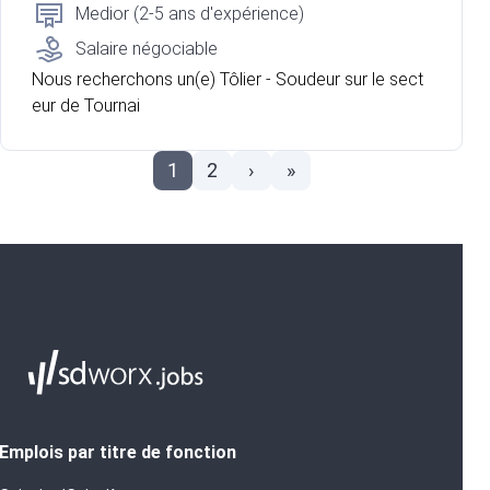
Medior (2-5 ans d'expérience)
Salaire négociable
Nous recherchons un(e) Tôlier - Soudeur sur le sect
eur de Tournai
1
2
›
»
Emplois par titre de fonction