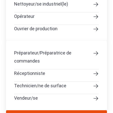
Nettoyeur/se industriel(le)
Opérateur
Ouvrier de production
Préparateur/Préparatrice de
commandes
Réceptionniste
Technicien/ne de surface
Vendeur/se