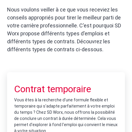
Nous voulons veiller à ce que vous receviez les
conseils appropriés pour tirer le meilleur parti de
votre carrière professionnelle. C'est pourquoi SD
Worx propose différents types d'emplois et
différents types de contrats. Découvrez les
différents types de contrats ci-dessous.
Contrat temporaire
Vous êtes à la recherche d'une formule flexible et
temporaire qui s'adapte parfaitement à votre emploi
du temps ? Chez SD Worx, nous offrons la possibilité
de conclure un contrat à durée déterminée. Cela vous
permet d'explorer à fond l'emploi qui convient le mieux
à votre situation.