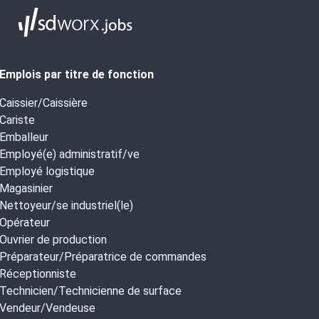
Emplois par titre de fonction
Caissier/Caissière
Cariste
Emballeur
Employé(e) administratif/ve
Employé logistique
Magasinier
Nettoyeur/se industriel(le)
Opérateur
Ouvrier de production
Préparateur/Préparatrice de commandes
Réceptionniste
Technicien/Technicienne de surface
Vendeur/Vendeuse