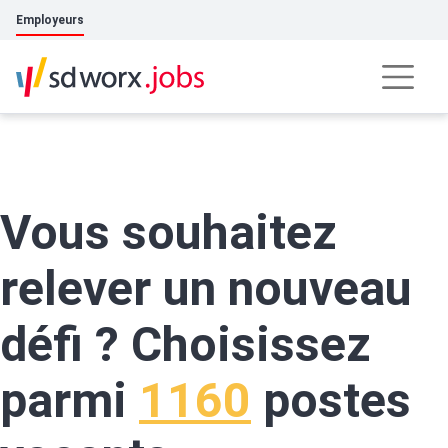
Employeurs
Vous souhaitez
relever un nouveau
défi ? Choisissez
parmi
1160
postes