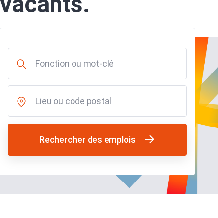
vacants.
Rechercher des emplois