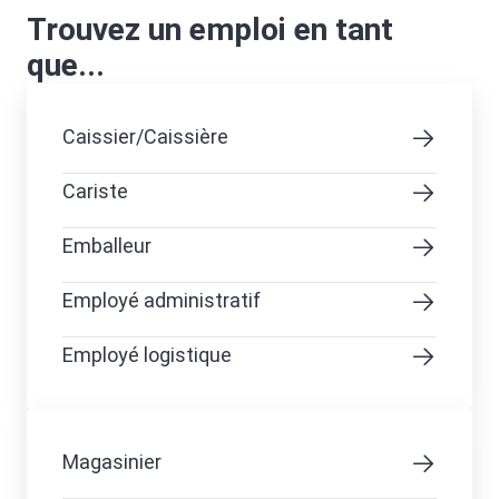
Trouvez un emploi en tant
que...
Caissier/Caissière
Cariste
Emballeur
Employé administratif
Employé logistique
Magasinier