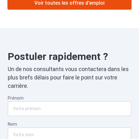
Voir toutes les offres d'emploi
Postuler rapidement ?
Un de nos consultants vous contactera dans les
plus brefs délais pour faire le point sur votre
carrière.
Prénom
Nom