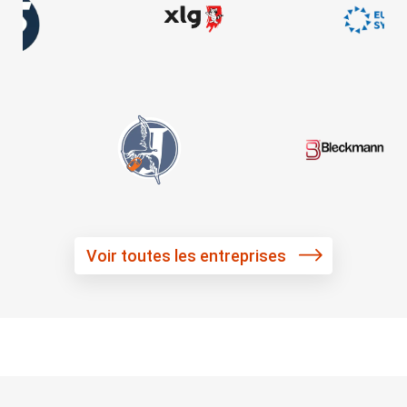
Voir toutes les entreprises