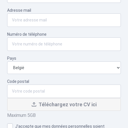
Adresse mail
Numéro de téléphone
Pays
Code postal
Téléchargez votre CV ici
Maximum 5GB
J'accepte que mes données personnelles soient