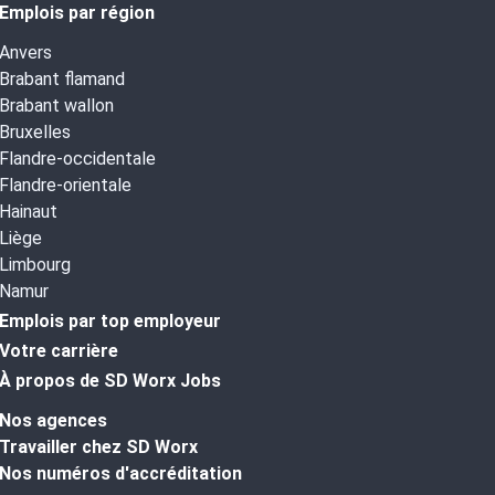
Emplois par région
Anvers
Brabant flamand
Brabant wallon
Bruxelles
Flandre-occidentale
Flandre-orientale
Hainaut
Liège
Limbourg
Namur
Emplois par top employeur
Votre carrière
À propos de SD Worx Jobs
Nos agences
Travailler chez SD Worx
Nos numéros d'accréditation