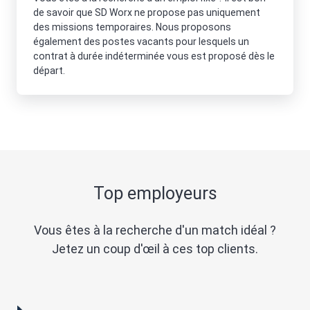
de savoir que SD Worx ne propose pas uniquement
des missions temporaires. Nous proposons
également des postes vacants pour lesquels un
contrat à durée indéterminée vous est proposé dès le
départ.
Top employeurs
Vous êtes à la recherche d'un match idéal ?
Jetez un coup d'œil à ces top clients.