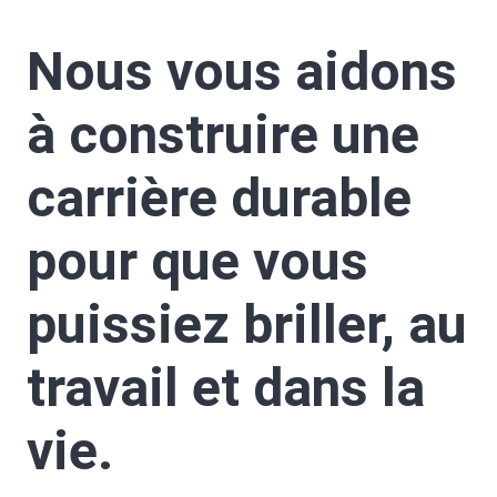
Nous vous aidons
à construire une
carrière durable
pour que vous
puissiez briller, au
travail et dans la
vie.