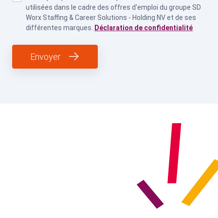
utilisées dans le cadre des offres d'emploi du groupe SD
Worx Staffing & Career Solutions - Holding NV et de ses
différentes marques.
Déclaration de confidentialité
Envoyer