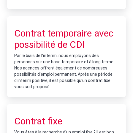
Contrat temporaire avec
possibilité de CDI
Par le biais de l'intérim, nous employons des
personnes sur une base temporaire et à long terme.
Nos agences offrent également de nombreuses
possibilités d'emploi permanent. Après une période
d'intérim positive, il est possible qu'un contrat fixe
vous soit proposé.
Contrat fixe
Vous êtes à la recherche d'un emploi fixe ? Il est bon