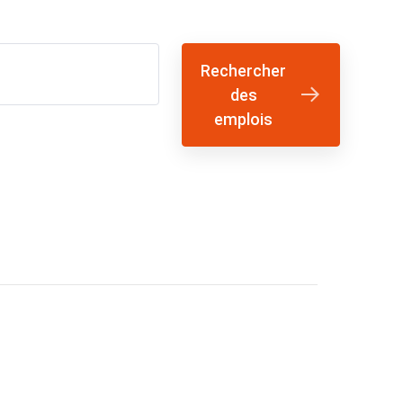
Rechercher
des
emplois