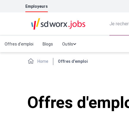
Employeurs
Je recher
Offres d'emploi
Blogs
Outils
Home
Offres d'emploi
Offres d'empl