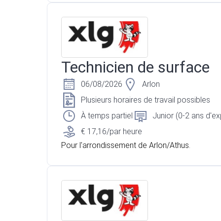
Technicien de surface
06/08/2026
Arlon
Plusieurs horaires de travail possibles
À temps partiel
Junior (0-2 ans d'e
€ 17,16/par heure
Pour l'arrondissement de Arlon/Athus.