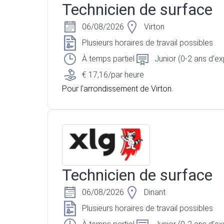
Technicien de surface
06/08/2026
Virton
Plusieurs horaires de travail possibles
À temps partiel
Junior (0-2 ans d'e
€ 17,16/par heure
Pour l'arrondissement de Virton.
Technicien de surface
06/08/2026
Dinant
Plusieurs horaires de travail possibles