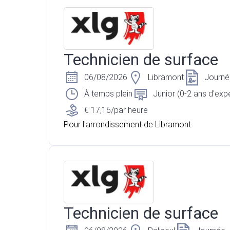
Technicien de surface
06/08/2026
Libramont
Journé
À temps plein
Junior (0-2 ans d'exp
€ 17,16/par heure
Pour l'arrondissement de Libramont.
Technicien de surface