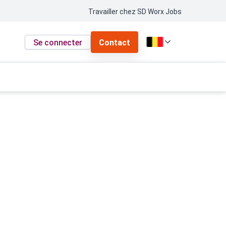
Travailler chez SD Worx Jobs
Se connecter
Contact