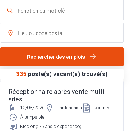
Rechercher des emplois
335
poste(s) vacant(s) trouvé(s)
Réceptionnaire après vente multi-
sites
10/08/2026
Ghislenghien
Journée
À temps plein
Medior (2-5 ans d'expérience)