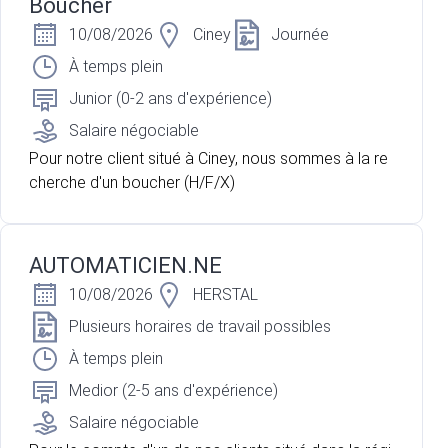
Boucher
ortant votre savoir-faire et votre professionnalisme.
10/08/2026
Ciney
Journée
À temps plein
Junior (0-2 ans d'expérience)
Salaire négociable
Pour notre client situé à Ciney, nous sommes à la re
cherche d'un boucher (H/F/X)
AUTOMATICIEN.NE
10/08/2026
HERSTAL
Plusieurs horaires de travail possibles
À temps plein
Medior (2-5 ans d'expérience)
Salaire négociable