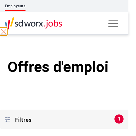
Employeurs
Offres d'emploi
1
Filtres