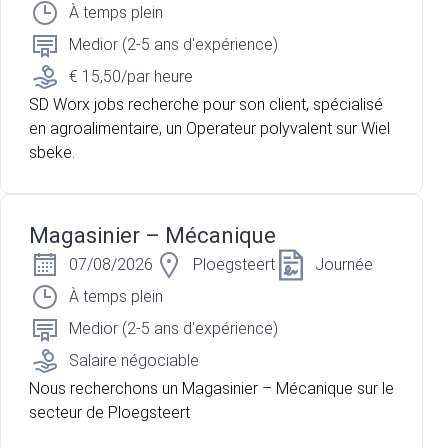
À temps plein
Medior (2-5 ans d'expérience)
€ 15,50/par heure
SD Worx jobs recherche pour son client, spécialisé
en agroalimentaire, un Operateur polyvalent sur Wiel
sbeke.
Magasinier – Mécanique
07/08/2026
Ploegsteert
Journée
À temps plein
Medior (2-5 ans d'expérience)
Salaire négociable
Nous recherchons un Magasinier – Mécanique sur le
secteur de Ploegsteert