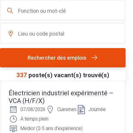
Rechercher des emplois
337
poste(s) vacant(s) trouvé(s)
Électricien industriel expérimenté –
VCA (H/F/X)
07/08/2026
Cuesmes
Journée
À temps plein
Medior (2-5 ans d'expérience)