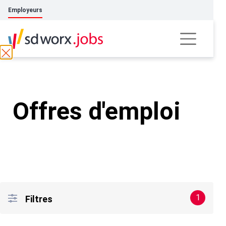
Employeurs
Offres d'emploi
1
Filtres