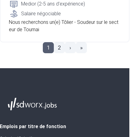
Medior (2-5 ans d'expérience)
Salaire négociable
Nous recherchons un(e) Tôlier - Soudeur sur le sect
eur de Tournai
1
2
›
»
Emplois par titre de fonction