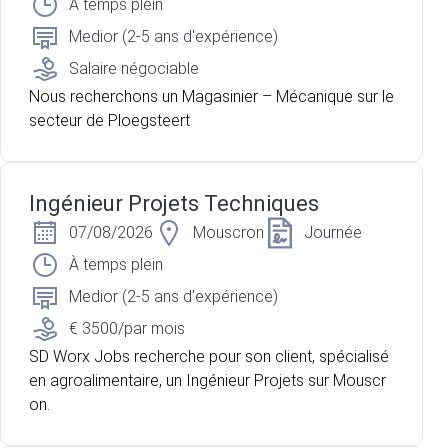
À temps plein
Medior (2-5 ans d'expérience)
Salaire négociable
Nous recherchons un Magasinier – Mécanique sur le
secteur de Ploegsteert
Ingénieur Projets Techniques
07/08/2026
Mouscron
Journée
À temps plein
Medior (2-5 ans d'expérience)
€ 3500/par mois
SD Worx Jobs recherche pour son client, spécialisé
en agroalimentaire, un Ingénieur Projets sur Mouscr
on.