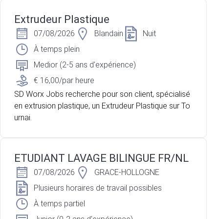
Extrudeur Plastique
07/08/2026
Blandain
Nuit
À temps plein
Medior (2-5 ans d'expérience)
€ 16,00/par heure
SD Worx Jobs recherche pour son client, spécialisé
en extrusion plastique, un Extrudeur Plastique sur To
urnai.
ETUDIANT LAVAGE BILINGUE FR/NL
07/08/2026
GRACE-HOLLOGNE
Plusieurs horaires de travail possibles
À temps partiel