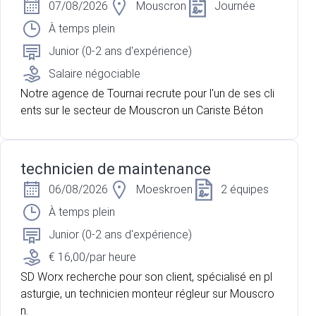
07/08/2026
Mouscron
Journée
À temps plein
Junior (0-2 ans d'expérience)
Salaire négociable
Notre agence de Tournai recrute pour l'un de ses cli
ents sur le secteur de Mouscron un Cariste Béton
technicien de maintenance
06/08/2026
Moeskroen
2 équipes
À temps plein
Junior (0-2 ans d'expérience)
€ 16,00/par heure
SD Worx recherche pour son client, spécialisé en pl
asturgie, un technicien monteur régleur sur Mouscro
n.