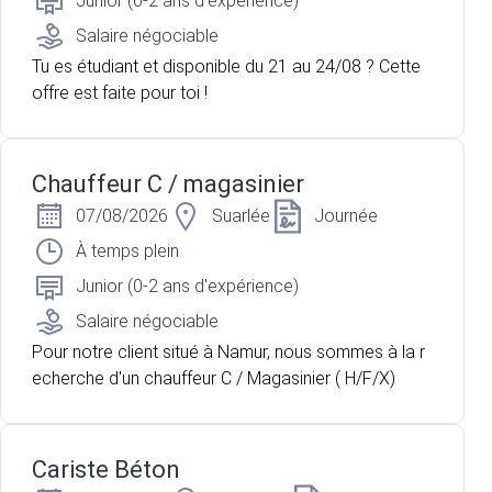
Junior (0-2 ans d'expérience)
Salaire négociable
Tu es étudiant et disponible du 21 au 24/08 ? Cette
offre est faite pour toi !
Chauffeur C / magasinier
07/08/2026
Suarlée
Journée
À temps plein
Junior (0-2 ans d'expérience)
Salaire négociable
Pour notre client situé à Namur, nous sommes à la r
echerche d'un chauffeur C / Magasinier ( H/F/X)
Cariste Béton