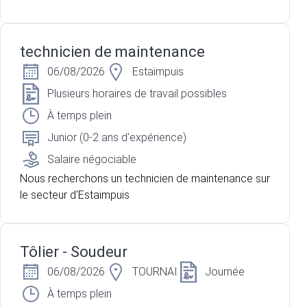
technicien de maintenance
06/08/2026
Estaimpuis
Plusieurs horaires de travail possibles
À temps plein
Junior (0-2 ans d'expérience)
Salaire négociable
Nous recherchons un technicien de maintenance sur
le secteur d'Estaimpuis
Tôlier - Soudeur
06/08/2026
TOURNAI
Journée
À temps plein