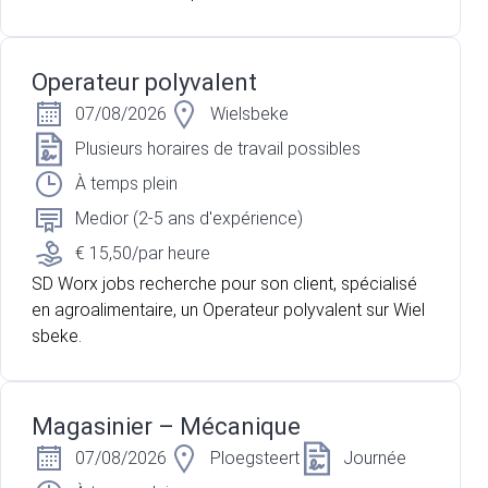
Operateur polyvalent
07/08/2026
Wielsbeke
Plusieurs horaires de travail possibles
À temps plein
Medior (2-5 ans d'expérience)
€ 15,50/par heure
SD Worx jobs recherche pour son client, spécialisé
en agroalimentaire, un Operateur polyvalent sur Wiel
sbeke.
Magasinier – Mécanique
07/08/2026
Ploegsteert
Journée