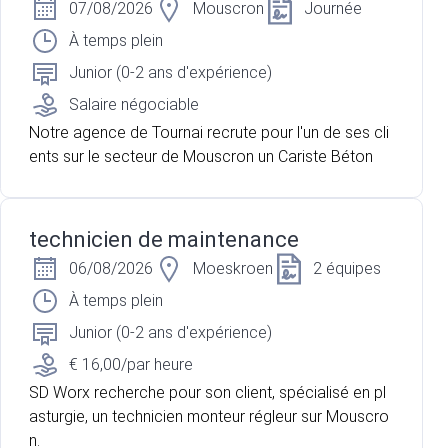
07/08/2026
Mouscron
Journée
À temps plein
Junior (0-2 ans d'expérience)
Salaire négociable
Notre agence de Tournai recrute pour l'un de ses cli
ents sur le secteur de Mouscron un Cariste Béton
technicien de maintenance
06/08/2026
Moeskroen
2 équipes
À temps plein
Junior (0-2 ans d'expérience)
€ 16,00/par heure
SD Worx recherche pour son client, spécialisé en pl
asturgie, un technicien monteur régleur sur Mouscro
n.