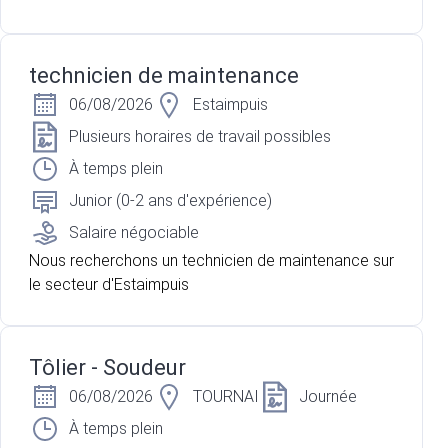
technicien de maintenance
06/08/2026
Estaimpuis
Plusieurs horaires de travail possibles
À temps plein
Junior (0-2 ans d'expérience)
Salaire négociable
Nous recherchons un technicien de maintenance sur
le secteur d'Estaimpuis
Tôlier - Soudeur
06/08/2026
TOURNAI
Journée
À temps plein