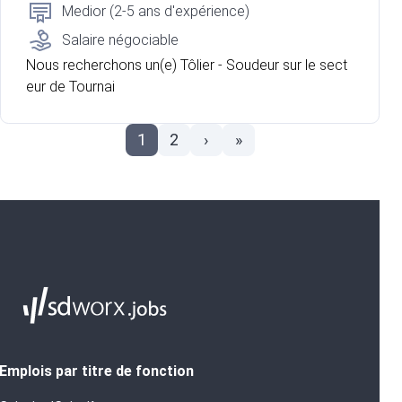
Medior (2-5 ans d'expérience)
Salaire négociable
Nous recherchons un(e) Tôlier - Soudeur sur le sect
eur de Tournai
1
2
›
»
Emplois par titre de fonction