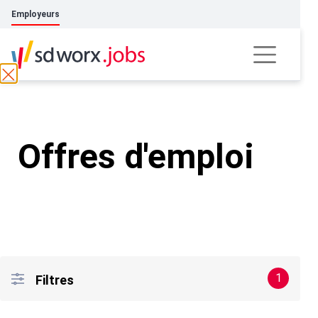
Employeurs
Offres d'emploi
1
Filtres