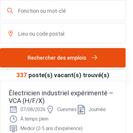
Rechercher des emplois
337
poste(s) vacant(s) trouvé(s)
Électricien industriel expérimenté –
VCA (H/F/X)
07/08/2026
Cuesmes
Journée
À temps plein
Medior (2-5 ans d'expérience)