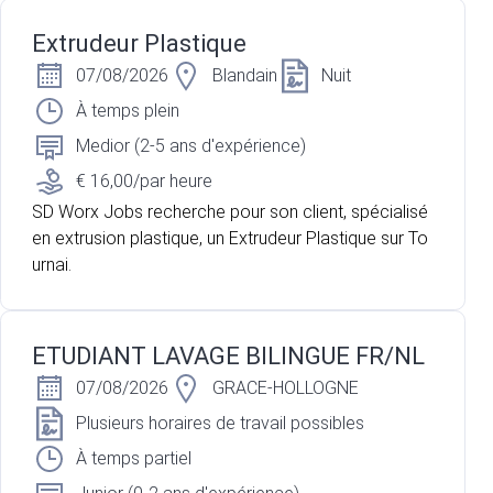
Extrudeur Plastique
07/08/2026
Blandain
Nuit
À temps plein
Medior (2-5 ans d'expérience)
€ 16,00/par heure
SD Worx Jobs recherche pour son client, spécialisé
en extrusion plastique, un Extrudeur Plastique sur To
urnai.
ETUDIANT LAVAGE BILINGUE FR/NL
07/08/2026
GRACE-HOLLOGNE
Plusieurs horaires de travail possibles
À temps partiel