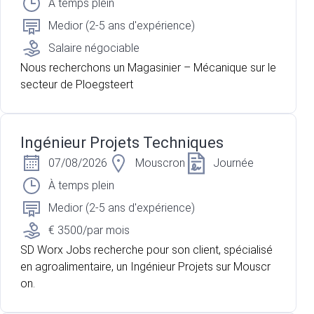
À temps plein
Medior (2-5 ans d'expérience)
Salaire négociable
Nous recherchons un Magasinier – Mécanique sur le
secteur de Ploegsteert
Ingénieur Projets Techniques
07/08/2026
Mouscron
Journée
À temps plein
Medior (2-5 ans d'expérience)
€ 3500/par mois
SD Worx Jobs recherche pour son client, spécialisé
en agroalimentaire, un Ingénieur Projets sur Mouscr
on.