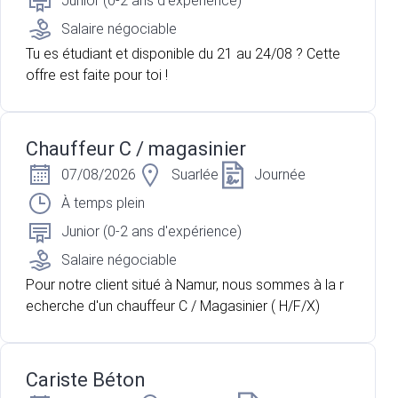
Junior (0-2 ans d'expérience)
Salaire négociable
Tu es étudiant et disponible du 21 au 24/08 ? Cette
offre est faite pour toi !
Chauffeur C / magasinier
07/08/2026
Suarlée
Journée
À temps plein
Junior (0-2 ans d'expérience)
Salaire négociable
Pour notre client situé à Namur, nous sommes à la r
echerche d'un chauffeur C / Magasinier ( H/F/X)
Cariste Béton