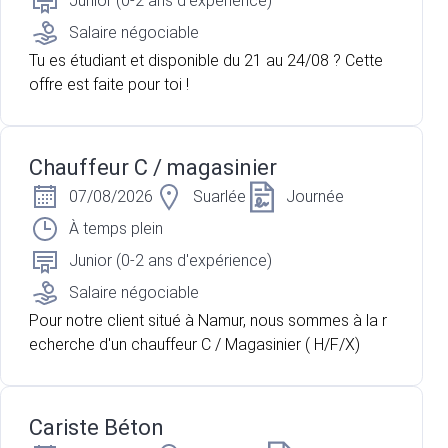
Junior (0-2 ans d'expérience)
Salaire négociable
Tu es étudiant et disponible du 21 au 24/08 ? Cette
offre est faite pour toi !
Chauffeur C / magasinier
07/08/2026
Suarlée
Journée
À temps plein
Junior (0-2 ans d'expérience)
Salaire négociable
Pour notre client situé à Namur, nous sommes à la r
echerche d'un chauffeur C / Magasinier ( H/F/X)
Cariste Béton