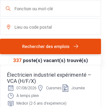
Rechercher des emplois
337
poste(s) vacant(s) trouvé(s)
Électricien industriel expérimenté –
VCA (H/F/X)
07/08/2026
Cuesmes
Journée
À temps plein
Medior (2-5 ans d'expérience)