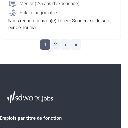
Medior (2-5 ans d'expérience)
Salaire négociable
Nous recherchons un(e) Tôlier - Soudeur sur le sect
eur de Tournai
1
2
›
»
Emplois par titre de fonction