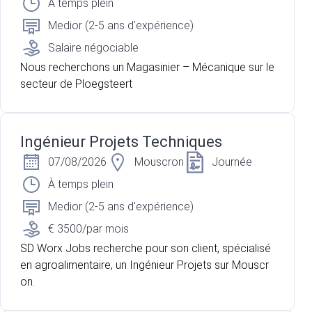
À temps plein
Medior (2-5 ans d'expérience)
Salaire négociable
Nous recherchons un Magasinier – Mécanique sur le
secteur de Ploegsteert
Ingénieur Projets Techniques
07/08/2026
Mouscron
Journée
À temps plein
Medior (2-5 ans d'expérience)
€ 3500/par mois
SD Worx Jobs recherche pour son client, spécialisé
en agroalimentaire, un Ingénieur Projets sur Mouscr
on.