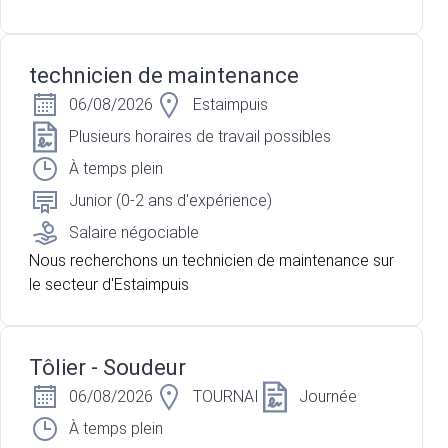
technicien de maintenance
06/08/2026
Estaimpuis
Plusieurs horaires de travail possibles
À temps plein
Junior (0-2 ans d'expérience)
Salaire négociable
Nous recherchons un technicien de maintenance sur
le secteur d'Estaimpuis
Tôlier - Soudeur
06/08/2026
TOURNAI
Journée
À temps plein