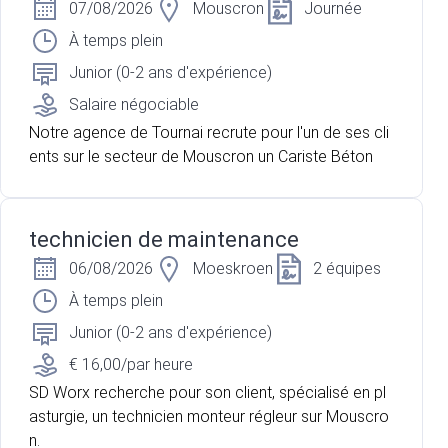
07/08/2026
Mouscron
Journée
À temps plein
Junior (0-2 ans d'expérience)
Salaire négociable
Notre agence de Tournai recrute pour l'un de ses cli
ents sur le secteur de Mouscron un Cariste Béton
technicien de maintenance
06/08/2026
Moeskroen
2 équipes
À temps plein
Junior (0-2 ans d'expérience)
€ 16,00/par heure
SD Worx recherche pour son client, spécialisé en pl
asturgie, un technicien monteur régleur sur Mouscro
n.