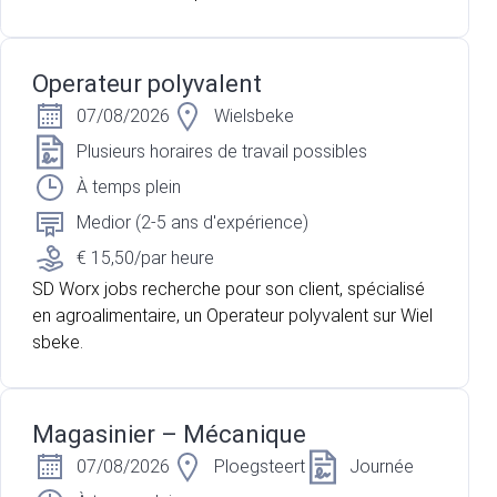
Operateur polyvalent
07/08/2026
Wielsbeke
Plusieurs horaires de travail possibles
À temps plein
Medior (2-5 ans d'expérience)
€ 15,50/par heure
SD Worx jobs recherche pour son client, spécialisé
en agroalimentaire, un Operateur polyvalent sur Wiel
sbeke.
Magasinier – Mécanique
07/08/2026
Ploegsteert
Journée