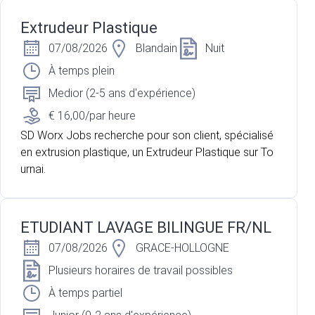
Extrudeur Plastique
07/08/2026
Blandain
Nuit
À temps plein
Medior (2-5 ans d'expérience)
€ 16,00/par heure
SD Worx Jobs recherche pour son client, spécialisé
en extrusion plastique, un Extrudeur Plastique sur To
urnai.
ETUDIANT LAVAGE BILINGUE FR/NL
07/08/2026
GRACE-HOLLOGNE
Plusieurs horaires de travail possibles
À temps partiel