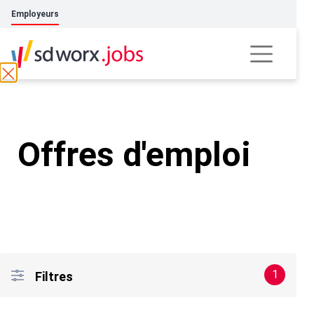
Employeurs
Offres d'emploi
1
Filtres