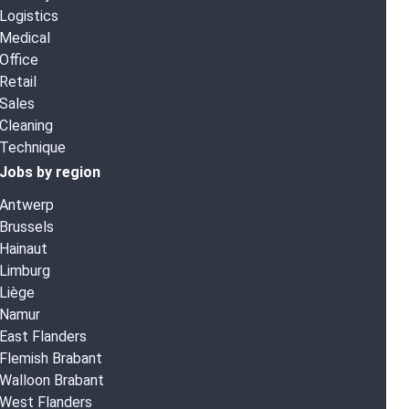
Logistics
Medical
Office
Retail
Sales
Cleaning
Technique
Jobs by region
Antwerp
Brussels
Hainaut
Limburg
Liège
Namur
East Flanders
Flemish Brabant
Walloon Brabant
West Flanders