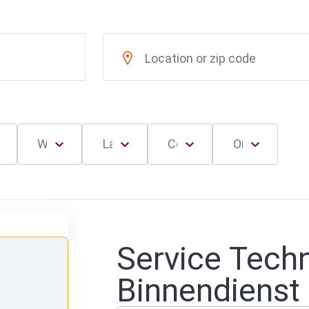
Service Tech
Binnendienst