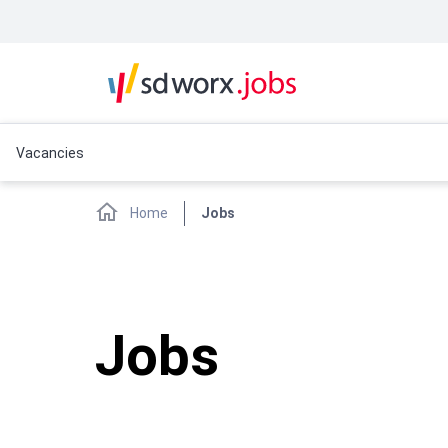
Vacancies
Home
Jobs
Jobs