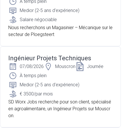
À temps plein
Medior (2-5 ans d'expérience)
Salaire négociable
Nous recherchons un Magasinier – Mécanique sur le
secteur de Ploegsteert
Ingénieur Projets Techniques
07/08/2026
Mouscron
Journée
À temps plein
Medior (2-5 ans d'expérience)
€ 3500/par mois
SD Worx Jobs recherche pour son client, spécialisé
en agroalimentaire, un Ingénieur Projets sur Mouscr
on.