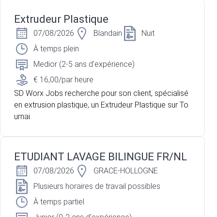
Extrudeur Plastique
07/08/2026
Blandain
Nuit
À temps plein
Medior (2-5 ans d'expérience)
€ 16,00/par heure
SD Worx Jobs recherche pour son client, spécialisé
en extrusion plastique, un Extrudeur Plastique sur To
urnai.
ETUDIANT LAVAGE BILINGUE FR/NL
07/08/2026
GRACE-HOLLOGNE
Plusieurs horaires de travail possibles
À temps partiel