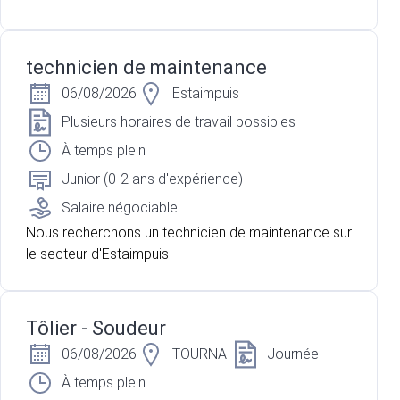
technicien de maintenance
06/08/2026
Estaimpuis
Plusieurs horaires de travail possibles
À temps plein
Junior (0-2 ans d'expérience)
Salaire négociable
Nous recherchons un technicien de maintenance sur
le secteur d'Estaimpuis
Tôlier - Soudeur
06/08/2026
TOURNAI
Journée
À temps plein