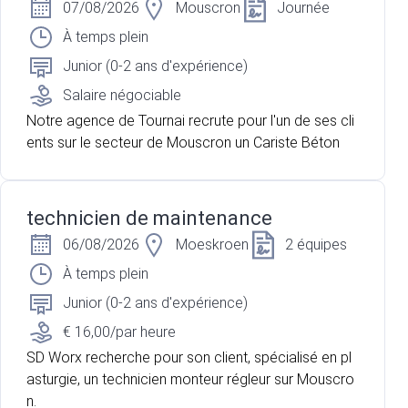
07/08/2026
Mouscron
Journée
À temps plein
Junior (0-2 ans d'expérience)
Salaire négociable
Notre agence de Tournai recrute pour l'un de ses cli
ents sur le secteur de Mouscron un Cariste Béton
technicien de maintenance
06/08/2026
Moeskroen
2 équipes
À temps plein
Junior (0-2 ans d'expérience)
€ 16,00/par heure
SD Worx recherche pour son client, spécialisé en pl
asturgie, un technicien monteur régleur sur Mouscro
n.