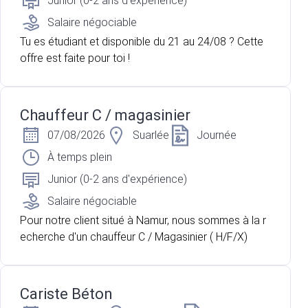
Junior (0-2 ans d'expérience)
Salaire négociable
Tu es étudiant et disponible du 21 au 24/08 ? Cette
offre est faite pour toi !
Chauffeur C / magasinier
07/08/2026
Suarlée
Journée
À temps plein
Junior (0-2 ans d'expérience)
Salaire négociable
Pour notre client situé à Namur, nous sommes à la r
echerche d'un chauffeur C / Magasinier ( H/F/X)
Cariste Béton