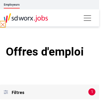
Employeurs
Offres d'emploi
1
Filtres