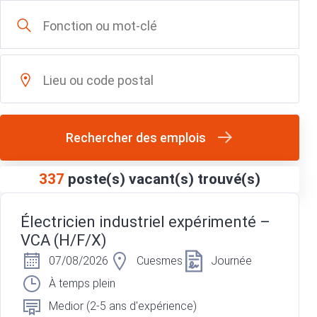
Rechercher des emplois
337
poste(s) vacant(s) trouvé(s)
Électricien industriel expérimenté –
VCA (H/F/X)
07/08/2026
Cuesmes
Journée
À temps plein
Medior (2-5 ans d'expérience)