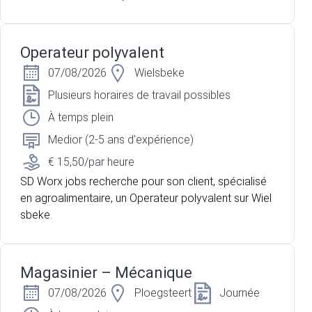
Operateur polyvalent
07/08/2026
Wielsbeke
Plusieurs horaires de travail possibles
À temps plein
Medior (2-5 ans d'expérience)
€ 15,50/par heure
SD Worx jobs recherche pour son client, spécialisé
en agroalimentaire, un Operateur polyvalent sur Wiel
sbeke.
Magasinier – Mécanique
07/08/2026
Ploegsteert
Journée