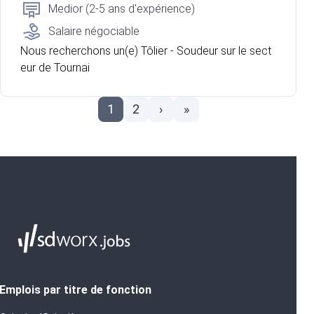
Medior (2-5 ans d'expérience)
Salaire négociable
Nous recherchons un(e) Tôlier - Soudeur sur le sect
eur de Tournai
1
2
›
»
Emplois par titre de fonction