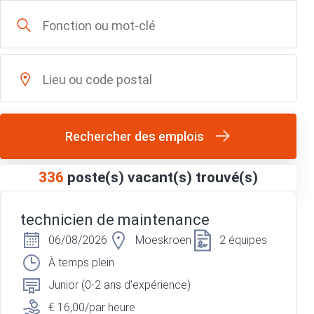
Rechercher des emplois
336
poste(s) vacant(s) trouvé(s)
technicien de maintenance
06/08/2026
Moeskroen
2 équipes
À temps plein
Junior (0-2 ans d'expérience)
€ 16,00/par heure