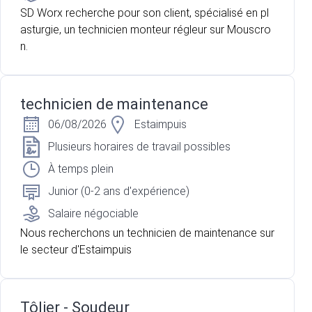
SD Worx recherche pour son client, spécialisé en pl
asturgie, un technicien monteur régleur sur Mouscro
n.
technicien de maintenance
06/08/2026
Estaimpuis
Plusieurs horaires de travail possibles
À temps plein
Junior (0-2 ans d'expérience)
Salaire négociable
Nous recherchons un technicien de maintenance sur
le secteur d'Estaimpuis
Tôlier - Soudeur