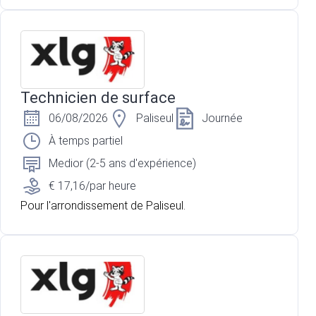
Technicien de surface
06/08/2026
Paliseul
Journée
À temps partiel
Medior (2-5 ans d'expérience)
€ 17,16/par heure
Pour l'arrondissement de Paliseul.