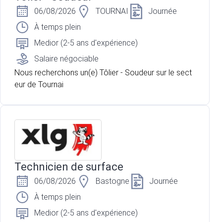
06/08/2026
TOURNAI
Journée
À temps plein
Medior (2-5 ans d'expérience)
Salaire négociable
Nous recherchons un(e) Tôlier - Soudeur sur le sect
eur de Tournai
Technicien de surface
06/08/2026
Bastogne
Journée
À temps plein
Medior (2-5 ans d'expérience)