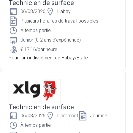
Technicien de surface
06/08/2026
Habay
Plusieurs horaires de travail possibles
À temps partiel
Junior (0-2 ans d'expérience)
€ 17,16/par heure
Pour l'arrondissement de Habay/Etalle.
Technicien de surface
06/08/2026
Libramont
Journée
À temps partiel