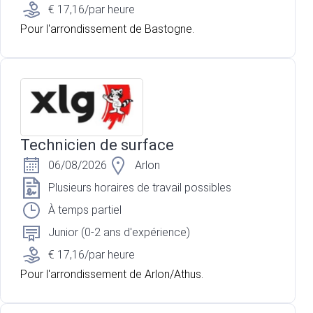
€ 17,16/par heure
Pour l'arrondissement de Bastogne.
Technicien de surface
06/08/2026
Arlon
Plusieurs horaires de travail possibles
À temps partiel
Junior (0-2 ans d'expérience)
€ 17,16/par heure
Pour l'arrondissement de Arlon/Athus.