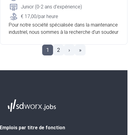
Junior (0-2 ans d'expérience)
€ 17,00/par heure
Pour notre société spécialisée dans la maintenance
industriel, nous sommes à la recherche d'un soudeur
1
2
›
»
Emplois par titre de fonction