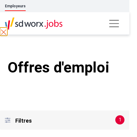
Employeurs
Offres d'emploi
1
Filtres