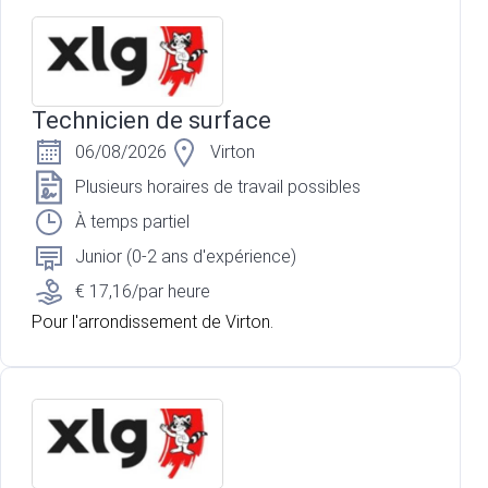
Technicien de surface
06/08/2026
Virton
Plusieurs horaires de travail possibles
À temps partiel
Junior (0-2 ans d'expérience)
€ 17,16/par heure
Pour l'arrondissement de Virton.