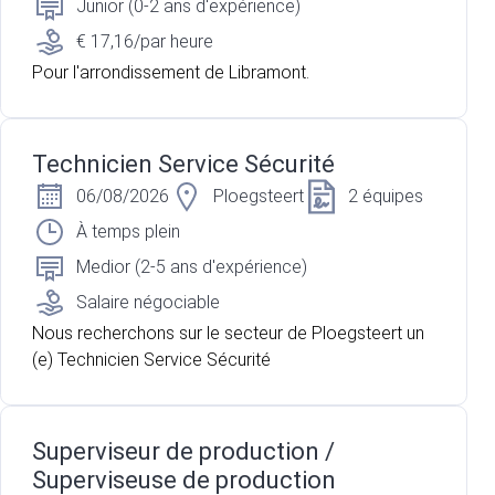
Junior (0-2 ans d'expérience)
€ 17,16/par heure
Pour l'arrondissement de Libramont.
Technicien Service Sécurité
06/08/2026
Ploegsteert
2 équipes
À temps plein
Medior (2-5 ans d'expérience)
Salaire négociable
Nous recherchons sur le secteur de Ploegsteert un
(e) Technicien Service Sécurité
Superviseur de production /
Superviseuse de production