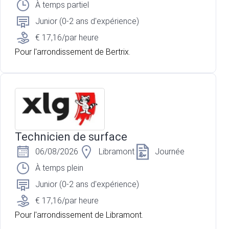
À temps partiel
Junior (0-2 ans d'expérience)
€ 17,16/par heure
Pour l'arrondissement de Bertrix.
Technicien de surface
06/08/2026
Libramont
Journée
À temps plein
Junior (0-2 ans d'expérience)
€ 17,16/par heure
Pour l'arrondissement de Libramont.