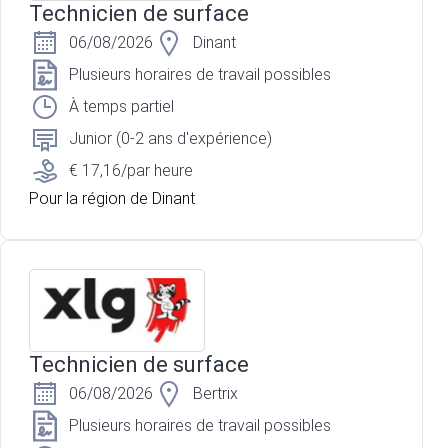
Technicien de surface
06/08/2026
Dinant
Plusieurs horaires de travail possibles
À temps partiel
Junior (0-2 ans d'expérience)
€ 17,16/par heure
Pour la région de Dinant
Technicien de surface
06/08/2026
Bertrix
Plusieurs horaires de travail possibles