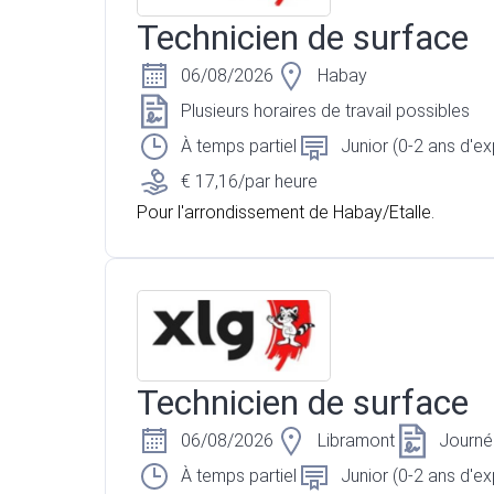
Technicien de surface
06/08/2026
Habay
Plusieurs horaires de travail possibles
À temps partiel
Junior (0-2 ans d'e
€ 17,16/par heure
Pour l'arrondissement de Habay/Etalle.
Technicien de surface
06/08/2026
Libramont
Journé
À temps partiel
Junior (0-2 ans d'e