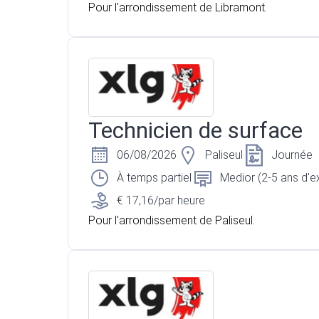
Pour l'arrondissement de Libramont.
Technicien de surface
06/08/2026
Paliseul
Journée
À temps partiel
Medior (2-5 ans d'e
€ 17,16/par heure
Pour l'arrondissement de Paliseul.