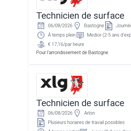
Technicien de surface
06/08/2026
Bastogne
Journé
À temps plein
Medior (2-5 ans d'ex
€ 17,16/par heure
Pour l'arrondissement de Bastogne.
Technicien de surface
06/08/2026
Arlon
Plusieurs horaires de travail possibles