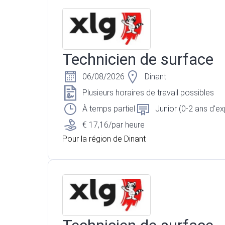
Technicien de surface
06/08/2026
Dinant
Plusieurs horaires de travail possibles
À temps partiel
Junior (0-2 ans d'e
€ 17,16/par heure
Pour la région de Dinant