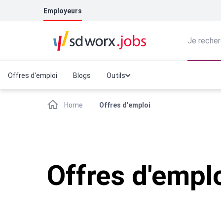
Employeurs
Je recher
Offres d'emploi
Blogs
Outils
Home
Offres d'emploi
Offres d'empl