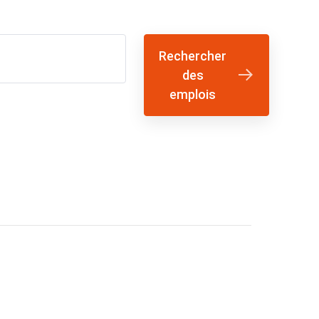
Rechercher
des
emplois