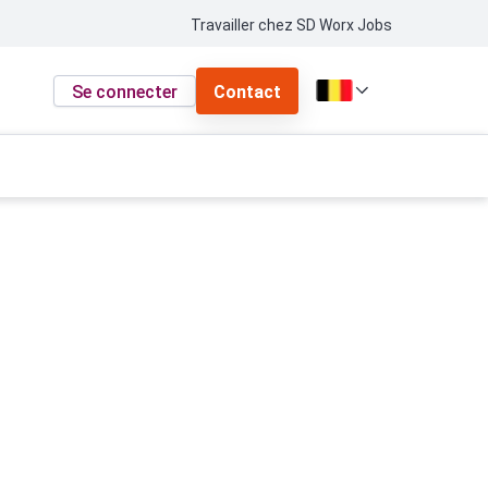
Travailler chez SD Worx Jobs
Se connecter
Contact