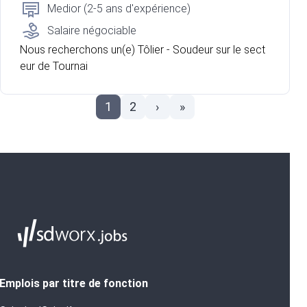
Medior (2-5 ans d'expérience)
Salaire négociable
Nous recherchons un(e) Tôlier - Soudeur sur le sect
eur de Tournai
1
2
›
»
Emplois par titre de fonction