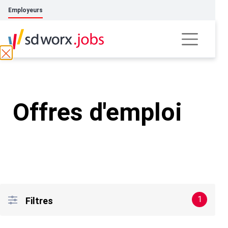
Employeurs
Offres d'emploi
1
Filtres