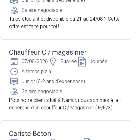
Junior (0-2 ans d'expérience)
Salaire négociable
Tu es étudiant et disponible du 21 au 24/08 ? Cette
offre est faite pour toi !
Chauffeur C / magasinier
07/08/2026
Suarlée
Journée
À temps plein
Junior (0-2 ans d'expérience)
Salaire négociable
Pour notre client situé à Namur, nous sommes à la r
echerche d'un chauffeur C / Magasinier ( H/F/X)
Cariste Béton