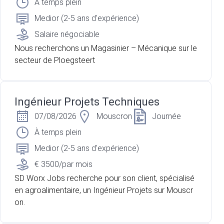
À temps plein
Medior (2-5 ans d'expérience)
Salaire négociable
Nous recherchons un Magasinier – Mécanique sur le
secteur de Ploegsteert
Ingénieur Projets Techniques
07/08/2026
Mouscron
Journée
À temps plein
Medior (2-5 ans d'expérience)
€ 3500/par mois
SD Worx Jobs recherche pour son client, spécialisé
en agroalimentaire, un Ingénieur Projets sur Mouscr
on.