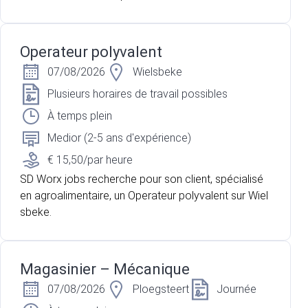
Operateur polyvalent
07/08/2026
Wielsbeke
Plusieurs horaires de travail possibles
À temps plein
Medior (2-5 ans d'expérience)
€ 15,50/par heure
SD Worx jobs recherche pour son client, spécialisé
en agroalimentaire, un Operateur polyvalent sur Wiel
sbeke.
Magasinier – Mécanique
07/08/2026
Ploegsteert
Journée