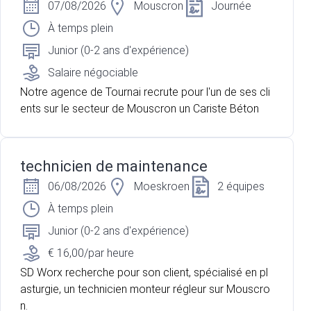
07/08/2026
Mouscron
Journée
À temps plein
Junior (0-2 ans d'expérience)
Salaire négociable
Notre agence de Tournai recrute pour l'un de ses cli
ents sur le secteur de Mouscron un Cariste Béton
technicien de maintenance
06/08/2026
Moeskroen
2 équipes
À temps plein
Junior (0-2 ans d'expérience)
€ 16,00/par heure
SD Worx recherche pour son client, spécialisé en pl
asturgie, un technicien monteur régleur sur Mouscro
n.