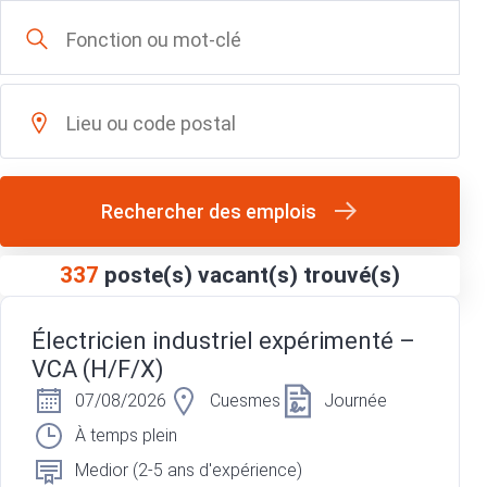
Rechercher des emplois
337
poste(s) vacant(s) trouvé(s)
Électricien industriel expérimenté –
VCA (H/F/X)
07/08/2026
Cuesmes
Journée
À temps plein
Medior (2-5 ans d'expérience)