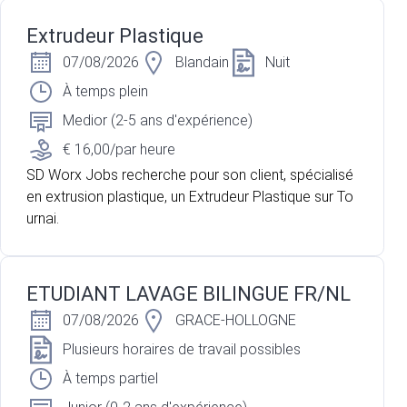
Extrudeur Plastique
07/08/2026
Blandain
Nuit
À temps plein
Medior (2-5 ans d'expérience)
€ 16,00/par heure
SD Worx Jobs recherche pour son client, spécialisé
en extrusion plastique, un Extrudeur Plastique sur To
urnai.
ETUDIANT LAVAGE BILINGUE FR/NL
07/08/2026
GRACE-HOLLOGNE
Plusieurs horaires de travail possibles
À temps partiel