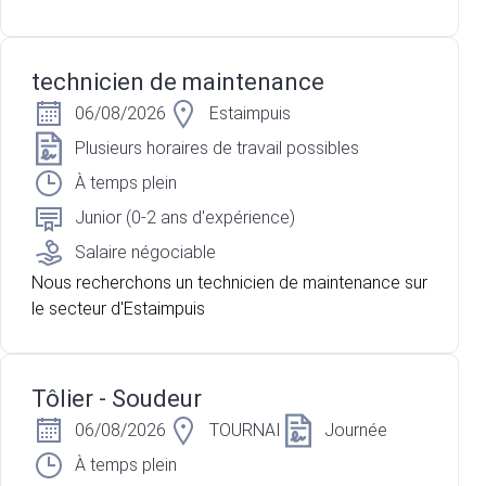
technicien de maintenance
06/08/2026
Estaimpuis
Plusieurs horaires de travail possibles
À temps plein
Junior (0-2 ans d'expérience)
Salaire négociable
Nous recherchons un technicien de maintenance sur
le secteur d'Estaimpuis
Tôlier - Soudeur
06/08/2026
TOURNAI
Journée
À temps plein