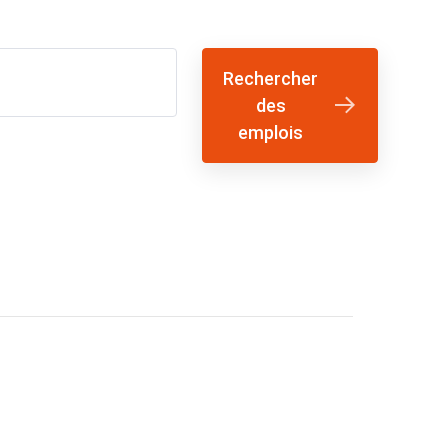
Rechercher
des
emplois