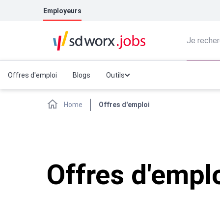
Employeurs
Je recher
Offres d'emploi
Blogs
Outils
Home
Offres d'emploi
Offres d'empl