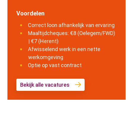
Voordelen
Correct loon afhankelijk van ervaring
Maaltijdcheques: €8 (Oelegem/FWD)
| €7 (Herent)
Afwisselend werk in een nette
werkomgeving
Optie op vast contract
Bekijk alle vacatures