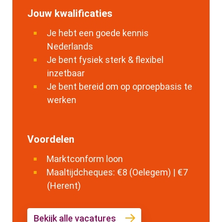
Jouw kwalificaties
Je hebt een goede kennis
Nederlands
Je bent fysiek sterk & flexibel
inzetbaar
Je bent bereid om op oproepbasis te
werken
Voordelen
Marktconform loon
Maaltijdcheques: €8 (Oelegem) | €7
(Herent)
Bekijk alle vacatures