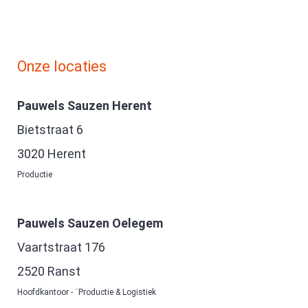
Onze locaties
Pauwels Sauzen Herent
Bietstraat 6
3020 Herent
Productie
Pauwels Sauzen Oelegem
Vaartstraat 176
2520 Ranst
Hoofdkantoor - ¨Productie & Logistiek