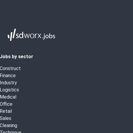
Jobs by sector
Construct
Finance
Industry
Logistics
Medical
Office
Retail
Sales
Cleaning
Technique