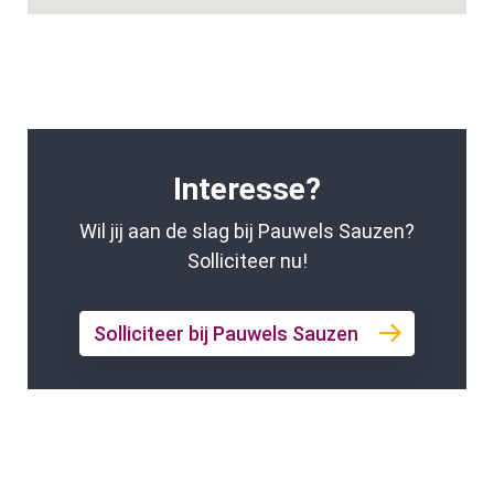
Interesse?
Wil jij aan de slag bij Pauwels Sauzen?
Solliciteer nu!
Solliciteer bij Pauwels Sauzen