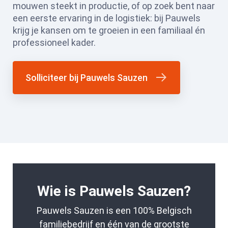
mouwen steekt in productie, of op zoek bent naar
een eerste ervaring in de logistiek: bij Pauwels
krijg je kansen om te groeien in een familiaal én
professioneel kader.
Solliciteer bij Pauwels Sauzen
Wie is Pauwels Sauzen?
Pauwels Sauzen is een 100% Belgisch
familiebedrijf en één van de grootste