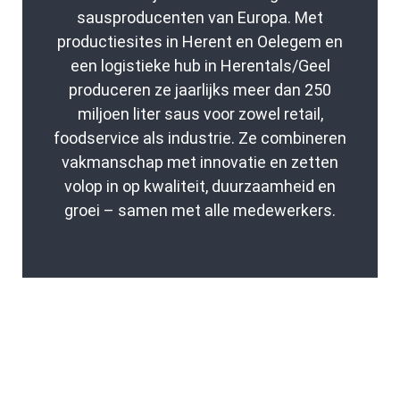
sausproducenten van Europa. Met
productiesites in Herent en Oelegem en
een logistieke hub in Herentals/Geel
produceren ze jaarlijks meer dan 250
miljoen liter saus voor zowel retail,
foodservice als industrie. Ze combineren
vakmanschap met innovatie en zetten
volop in op kwaliteit, duurzaamheid en
groei – samen met alle medewerkers.