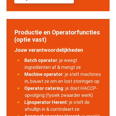
Productie en Operatorfuncties
(optie vast)
Jouw verantwoordelijkheden
Batch operator
: je weegt
ingrediënten af & mengt ze
Machine operator
: je stelt machines
in, bouwt ze om en lost storingen op
Operator catering
: je doet HACCP-
opvolging (fysiek zwaarder werk)
Lijnoperator Herent
: je stelt de
afvullijn in & controleert ze