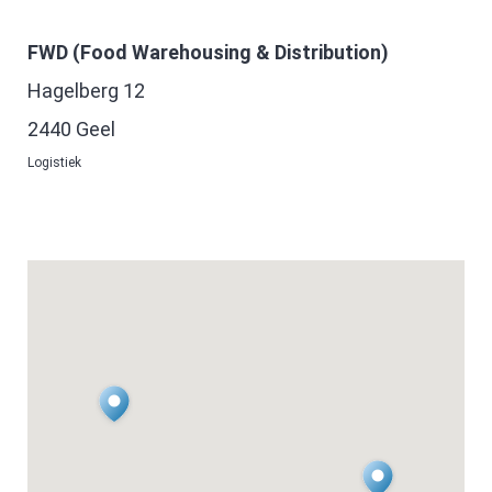
FWD (Food Warehousing & Distribution)
Hagelberg 12
2440 Geel
Logistiek