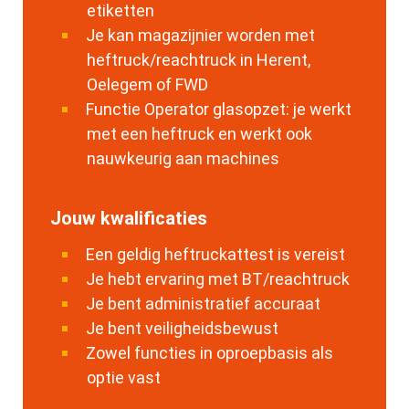
etiketten
Je kan magazijnier worden met
heftruck/reachtruck in Herent,
Oelegem of FWD
Functie Operator glasopzet: je werkt
met een heftruck en werkt ook
nauwkeurig aan machines
Jouw kwalificaties
Een geldig heftruckattest is vereist
Je hebt ervaring met BT/reachtruck
Je bent administratief accuraat
Je bent veiligheidsbewust
Zowel functies in oproepbasis als
optie vast