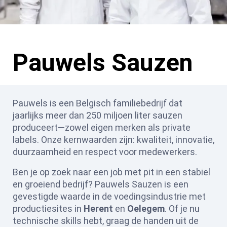
Pauwels Sauzen
Pauwels is een Belgisch familiebedrijf dat
jaarlijks meer dan 250 miljoen liter sauzen
produceert—zowel eigen merken als private
labels. Onze kernwaarden zijn: kwaliteit, innovatie,
duurzaamheid en respect voor medewerkers.
Ben je op zoek naar een job met pit in een stabiel
en groeiend bedrijf? Pauwels Sauzen is een
gevestigde waarde in de voedingsindustrie met
productiesites in
Herent
en
Oelegem
. Of je nu
technische skills hebt, graag de handen uit de