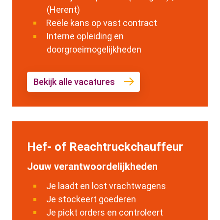
(Herent)
Reële kans op vast contract
Interne opleiding en
doorgroeimogelijkheden
Bekijk alle vacatures
Hef- of Reachtruckchauffeur
Jouw verantwoordelijkheden
Je laadt en lost vrachtwagens
Je stockeert goederen
Je pickt orders en controleert