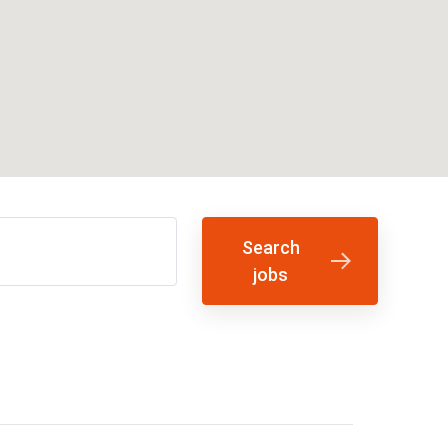
Search
jobs