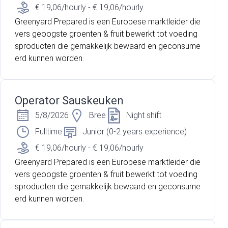
€ 19,06/hourly - € 19,06/hourly
Greenyard Prepared is een Europese marktleider die
vers geoogste groenten & fruit bewerkt tot voeding
sproducten die gemakkelijk bewaard en geconsume
erd kunnen worden.
Operator Sauskeuken
5/8/2026
Bree
Night shift
Fulltime
Junior (0-2 years experience)
€ 19,06/hourly - € 19,06/hourly
Greenyard Prepared is een Europese marktleider die
vers geoogste groenten & fruit bewerkt tot voeding
sproducten die gemakkelijk bewaard en geconsume
erd kunnen worden.