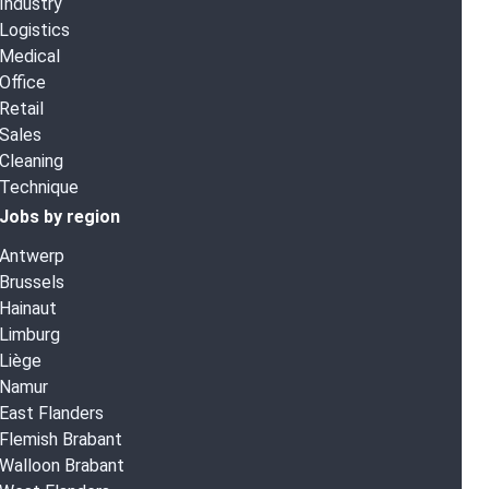
Industry
Logistics
Medical
Office
Retail
Sales
Cleaning
Technique
Jobs by region
Antwerp
Brussels
Hainaut
Limburg
Liège
Namur
East Flanders
Flemish Brabant
Walloon Brabant