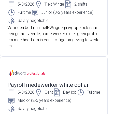
5/8/2026
Tielt-Winge
2-shifts
Fulltime
Junior (0-2 years experience)
Salary negotiable
Voor een bedrijf in Tielt-Winge zijn wij op zoek naar
een gemotiveerde, harde werker die er geen proble
em mee heeft om in een stoffige omgeving te werk
en.
Payroll medewerker white collar
5/8/2026
Gent
Day job
Fulltime
Medior (2-5 years experience)
Salary negotiable