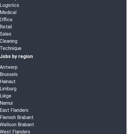
Logistics
Medical
Office
Retail
Sales
Cleaning
Technique
Jobs by region
Antwerp
Brussels
Hainaut
Limburg
Liège
Namur
East Flanders
Flemish Brabant
Walloon Brabant
West Flanders