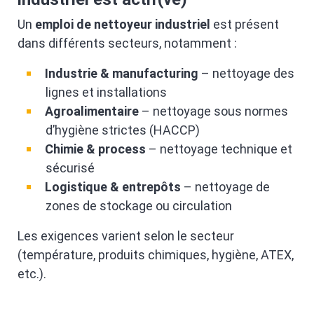
Un
emploi de nettoyeur industriel
est présent
dans différents secteurs, notamment :
Industrie & manufacturing
– nettoyage des
lignes et installations
Agroalimentaire
– nettoyage sous normes
d’hygiène strictes (HACCP)
Chimie & process
– nettoyage technique et
sécurisé
Logistique & entrepôts
– nettoyage de
zones de stockage ou circulation
Les exigences varient selon le secteur
(température, produits chimiques, hygiène, ATEX,
etc.).