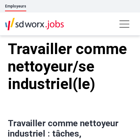
Employeurs
Travailler comme
nettoyeur/se
industriel(le)
Travailler comme nettoyeur
industriel : tâches,