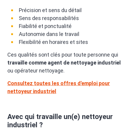
Précision et sens du détail
Sens des responsabilités
Fiabilité et ponctualité
Autonomie dans le travail
Flexibilité en horaires et sites
Ces qualités sont clés pour toute personne qui
travaille comme agent de nettoyage industriel
ou opérateur nettoyage.
Consultez toutes les offres d'emploi pour
nettoyeur industriel
Avec qui travaille un(e) nettoyeur
industriel ?