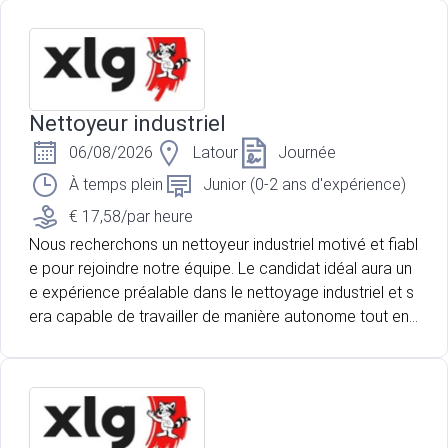
Nettoyeur industriel
06/08/2026
Latour
Journée
À temps plein
Junior (0-2 ans d'expérience)
€ 17,58/par heure
Nous recherchons un nettoyeur industriel motivé et fiabl
e pour rejoindre notre équipe. Le candidat idéal aura un
e expérience préalable dans le nettoyage industriel et s
era capable de travailler de manière autonome tout en r
espectant les normes de sécurité.