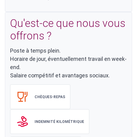
Qu'est-ce que nous vous
offrons ?
Poste à temps plein.
Horaire de jour, éventuellement travail en week-
end.
Salaire compétitif et avantages sociaux.
CHÈQUES-REPAS
INDEMNITÉ KILOMÉTRIQUE