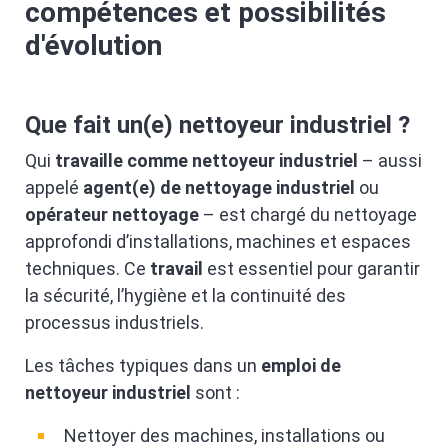
compétences et possibilités
d'évolution
Que fait un(e) nettoyeur industriel ?
Qui
travaille comme nettoyeur industriel
– aussi
appelé
agent(e) de nettoyage industriel
ou
opérateur nettoyage
– est chargé du nettoyage
approfondi d’installations, machines et espaces
techniques. Ce
travail
est essentiel pour garantir
la sécurité, l’hygiène et la continuité des
processus industriels.
Les tâches typiques dans un
emploi de
nettoyeur industriel
sont :
Nettoyer des machines, installations ou