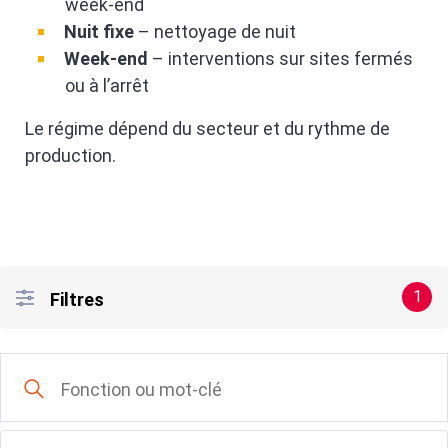
week-end
Nuit fixe
– nettoyage de nuit
Week-end
– interventions sur sites fermés
ou à l’arrêt
Le régime dépend du secteur et du rythme de
production.
1
Filtres