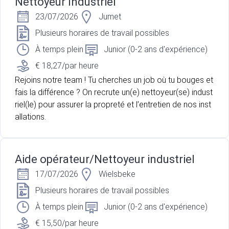
Nettoyeur Industriel
23/07/2026
Jumet
Plusieurs horaires de travail possibles
À temps plein
Junior (0-2 ans d'expérience)
€ 18,27/par heure
Rejoins notre team ! Tu cherches un job où tu bouges et
fais la différence ? On recrute un(e) nettoyeur(se) indust
riel(le) pour assurer la propreté et l’entretien de nos inst
allations.
Aide opérateur/Nettoyeur industriel
17/07/2026
Wielsbeke
Plusieurs horaires de travail possibles
À temps plein
Junior (0-2 ans d'expérience)
€ 15,50/par heure