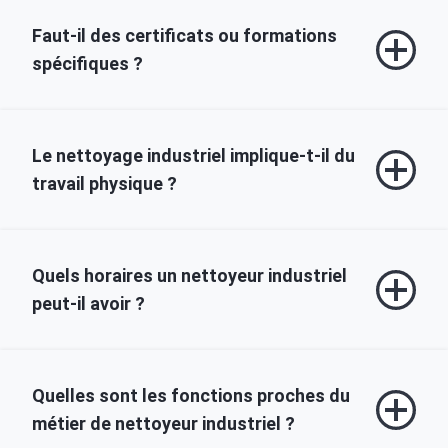
Faut‑il des certificats ou formations
spécifiques ?
Le nettoyage industriel implique‑t‑il du
travail physique ?
Quels horaires un nettoyeur industriel
peut‑il avoir ?
Quelles sont les fonctions proches du
métier de nettoyeur industriel ?