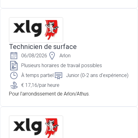
Technicien de surface
06/08/2026
Arlon
Plusieurs horaires de travail possibles
À temps partiel
Junior (0-2 ans d'expérience)
€ 17,16/par heure
Pour l'arrondissement de Arlon/Athus.