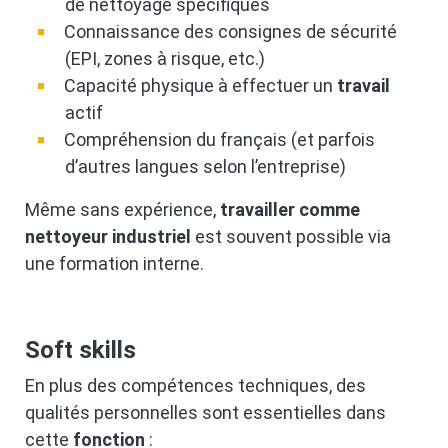
de nettoyage spécifiques
Connaissance des consignes de sécurité
(EPI, zones à risque, etc.)
Capacité physique à effectuer un
travail
actif
Compréhension du français (et parfois
d’autres langues selon l’entreprise)
Même sans expérience,
travailler comme
nettoyeur industriel
est souvent possible via
une formation interne.
Soft skills
En plus des compétences techniques, des
qualités personnelles sont essentielles dans
cette
fonction
: