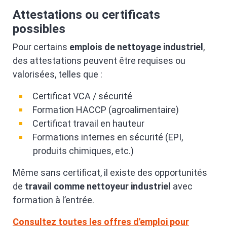
Attestations ou certificats
possibles
Pour certains
emplois de nettoyage industriel
,
des attestations peuvent être requises ou
valorisées, telles que :
Certificat VCA / sécurité
Formation HACCP (agroalimentaire)
Certificat travail en hauteur
Formations internes en sécurité (EPI,
produits chimiques, etc.)
Même sans certificat, il existe des opportunités
de
travail comme nettoyeur industriel
avec
formation à l’entrée.
Consultez toutes les offres d'emploi pour