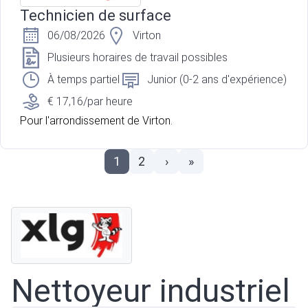
Technicien de surface
06/08/2026
Virton
Plusieurs horaires de travail possibles
À temps partiel
Junior (0-2 ans d'expérience)
€ 17,16/par heure
Pour l'arrondissement de Virton.
1
2
›
»
Nettoyeur industriel