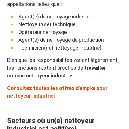
appellations telles que :
Agent(e) de nettoyage industriel
Nettoyeur(se) technique
Opérateur nettoyage
Agent(e) de nettoyage de production
Technicien(ne) nettoyage industriel
Bien que les responsabilités varient légèrement,
les fonctions restent proches de
travailler
comme nettoyeur industriel
.
Consultez toutes les offres d'emploi pour
nettoyeur industriel
Secteurs où un(e) nettoyeur
industriel est actif(ve)