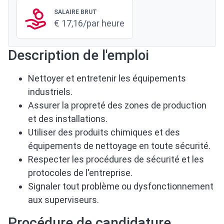
SALAIRE BRUT
€ 17,16/par heure
Description de l'emploi
Nettoyer et entretenir les équipements
industriels.
Assurer la propreté des zones de production
et des installations.
Utiliser des produits chimiques et des
équipements de nettoyage en toute sécurité.
Respecter les procédures de sécurité et les
protocoles de l'entreprise.
Signaler tout problème ou dysfonctionnement
aux superviseurs.
Procédure de candidature