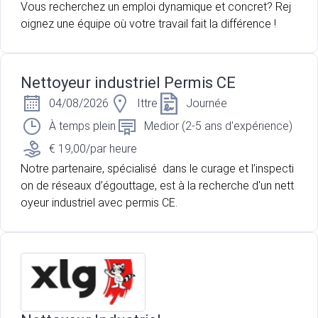
Vous recherchez un emploi dynamique et concret? Rej
oignez une équipe où votre travail fait la différence !
Nettoyeur industriel Permis CE
04/08/2026
Ittre
Journée
À temps plein
Medior (2-5 ans d'expérience)
€ 19,00/par heure
Notre partenaire, spécialisé dans le curage et l’inspecti
on de réseaux d’égouttage, est à la recherche d'un nett
oyeur industriel avec permis CE.