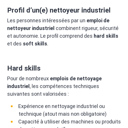
Profil d’un(e) nettoyeur industriel
Les personnes intéressées par un
emploi de
nettoyeur industriel
combinent rigueur, sécurité
et autonomie. Le profil comprend des
hard skills
et des
soft skills
.
Hard skills
Pour de nombreux
emplois de nettoyage
industriel
, les compétences techniques
suivantes sont valorisées :
Expérience en nettoyage industriel ou
technique (atout mais non obligatoire)
Capacité à utiliser des machines ou produits