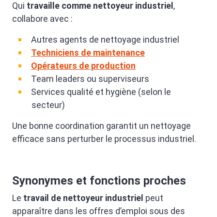
Qui
travaille comme nettoyeur industriel
,
collabore avec :
Autres agents de nettoyage industriel
Techniciens de maintenance
Opérateurs de production
Team leaders ou superviseurs
Services qualité et hygiène (selon le
secteur)
Une bonne coordination garantit un nettoyage
efficace sans perturber le processus industriel.
Synonymes et fonctions proches
Le
travail de nettoyeur industriel
peut
apparaître dans les offres d’emploi sous des