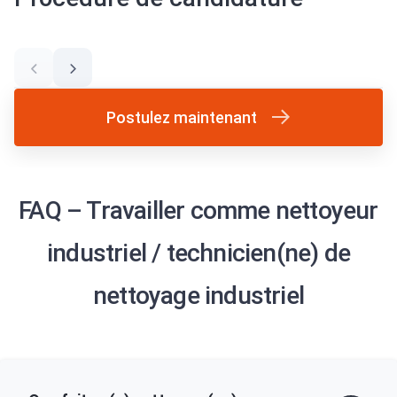
Postulez maintenant
FAQ – Travailler comme nettoyeur
industriel / technicien(ne) de
nettoyage industriel