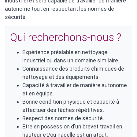
industriel et sera capable de travailler de manière
autonome tout en respectant les normes de
sécurité.
Qui recherchons-nous ?
Expérience préalable en nettoyage
industriel ou dans un domaine similaire.
Connaissance des produits chimiques de
nettoyage et des équipements.
Capacité à travailler de manière autonome
et en équipe.
Bonne condition physique et capacité à
effectuer des tâches répétitives.
Respect des normes de sécurité.
Etre en possession d'un brevet travail en
hauteur et/ou nacelle est un atout.