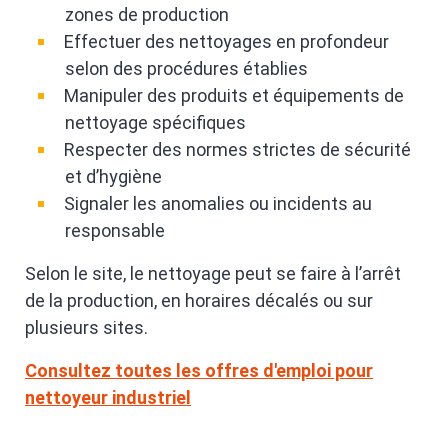
zones de production
Effectuer des nettoyages en profondeur
selon des procédures établies
Manipuler des produits et équipements de
nettoyage spécifiques
Respecter des normes strictes de sécurité
et d’hygiène
Signaler les anomalies ou incidents au
responsable
Selon le site, le nettoyage peut se faire à l’arrêt
de la production, en horaires décalés ou sur
plusieurs sites.
Consultez toutes les offres d'emploi pour
nettoyeur industriel