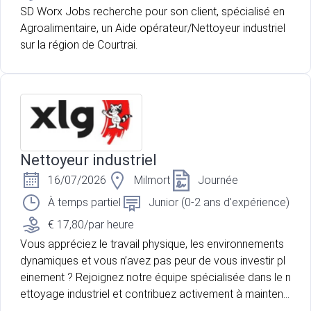
SD Worx Jobs recherche pour son client, spécialisé en
Agroalimentaire, un Aide opérateur/Nettoyeur industriel
sur la région de Courtrai.
Nettoyeur industriel
16/07/2026
Milmort
Journée
À temps partiel
Junior (0-2 ans d'expérience)
€ 17,80/par heure
Vous appréciez le travail physique, les environnements
dynamiques et vous n’avez pas peur de vous investir pl
einement ? Rejoignez notre équipe spécialisée dans le n
ettoyage industriel et contribuez activement à maintenir
des standards élevés de propreté et de sécurité. Nous r