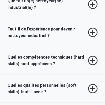
Que fait un(e) nettoyeur(se)
industriel(le) ?
Faut‑il de l’expérience pour devenir
nettoyeur industriel ?
Quelles compétences techniques (hard
skills) sont appréciées ?
Quelles qualités personnelles (soft
skills) faut‑il avoir ?