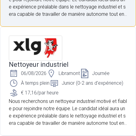
e expérience préalable dans le nettoyage industriel et s
era capable de travailler de manière autonome tout en r
espectant les normes de sécurité.
Nettoyeur industriel
06/08/2026
Libramont
Journée
À temps plein
Junior (0-2 ans d'expérience)
€ 17,16/par heure
Nous recherchons un nettoyeur industriel motivé et fiabl
e pour rejoindre notre équipe. Le candidat idéal aura un
e expérience préalable dans le nettoyage industriel et s
era capable de travailler de manière autonome tout en r
espectant les normes de sécurité.