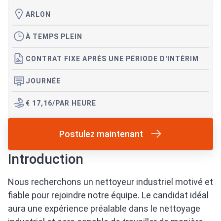
ARLON
À TEMPS PLEIN
CONTRAT FIXE APRÈS UNE PÉRIODE D'INTÉRIM
JOURNÉE
€ 17,16/PAR HEURE
Postulez maintenant
Introduction
Nous recherchons un nettoyeur industriel motivé et
fiable pour rejoindre notre équipe. Le candidat idéal
aura une expérience préalable dans le nettoyage