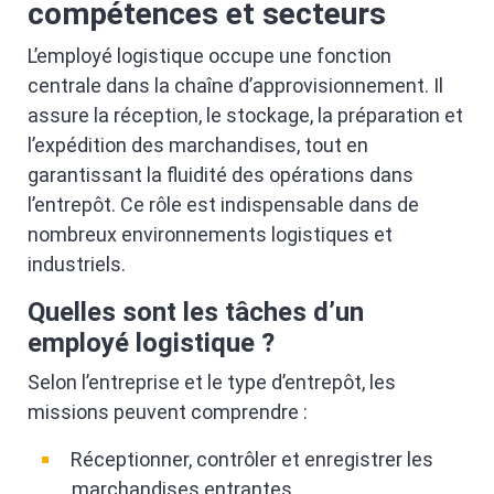
compétences et secteurs
L’employé logistique occupe une fonction
centrale dans la chaîne d’approvisionnement. Il
assure la réception, le stockage, la préparation et
l’expédition des marchandises, tout en
garantissant la fluidité des opérations dans
l’entrepôt. Ce rôle est indispensable dans de
nombreux environnements logistiques et
industriels.
Quelles sont les tâches d’un
employé logistique ?
Selon l’entreprise et le type d’entrepôt, les
missions peuvent comprendre :
Réceptionner, contrôler et enregistrer les
marchandises entrantes