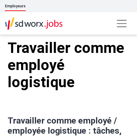
Employeurs
Travailler comme
employé
logistique
Travailler comme employé /
employée logistique : tâches,