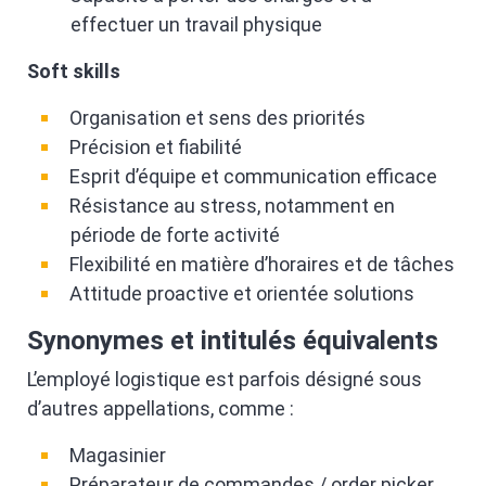
effectuer un travail physique
Soft skills
Organisation et sens des priorités
Précision et fiabilité
Esprit d’équipe et communication efficace
Résistance au stress, notamment en
période de forte activité
Flexibilité en matière d’horaires et de tâches
Attitude proactive et orientée solutions
Synonymes et intitulés équivalents
L’employé logistique est parfois désigné sous
d’autres appellations, comme :
Magasinier
Préparateur de commandes / order picker