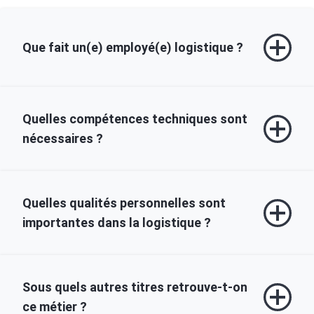
Que fait un(e) employé(e) logistique ?
Quelles compétences techniques sont
nécessaires ?
Quelles qualités personnelles sont
importantes dans la logistique ?
Sous quels autres titres retrouve‑t‑on
ce métier ?