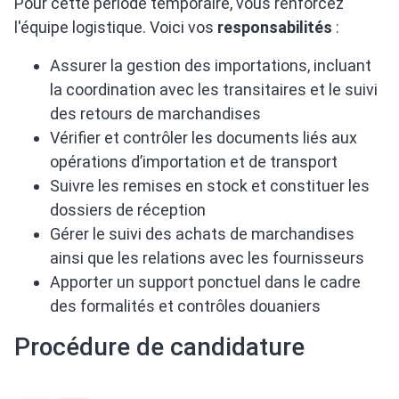
Pour cette période temporaire, vous renforcez
l'équipe logistique. Voici vos
responsabilités
:
Assurer la gestion des importations, incluant
la coordination avec les transitaires et le suivi
des retours de marchandises
Vérifier et contrôler les documents liés aux
opérations d’importation et de transport
Suivre les remises en stock et constituer les
dossiers de réception
Gérer le suivi des achats de marchandises
ainsi que les relations avec les fournisseurs
Apporter un support ponctuel dans le cadre
des formalités et contrôles douaniers
Procédure de candidature