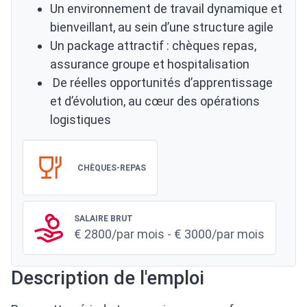
Un environnement de travail dynamique et
bienveillant, au sein d’une structure agile
Un package attractif : chèques repas,
assurance groupe et hospitalisation
De réelles opportunités d’apprentissage
et d’évolution, au cœur des opérations
logistiques
CHÈQUES-REPAS
SALAIRE BRUT
€ 2800/par mois - € 3000/par mois
Description de l'emploi