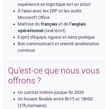
expérience en logistique est un atout
À l’aise avec les ERP et les outils
Microsoft Office
Maîtrise du
français
et de
l’anglais
opérationnel
(oral/écrit)
Esprit d’équipe, rigueur et sens pratique
Bon communicant et orienté amélioration
continue
Qu'est-ce que nous vous
offrons ?
Un contrat intérim jusque fin 2026
Un horaire flexible entre 8h15 et 18h00
(37h/semaine)