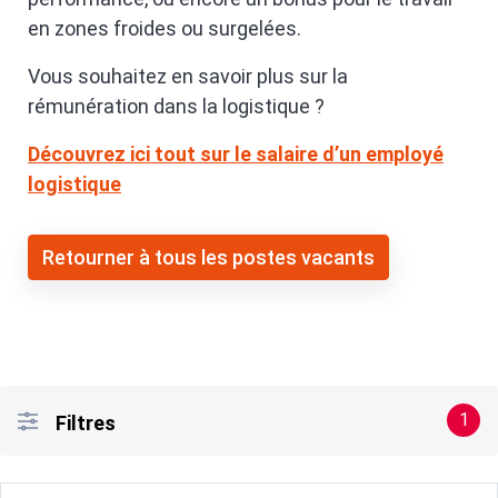
en zones froides ou surgelées.
Vous souhaitez en savoir plus sur la
rémunération dans la logistique ?
Découvrez ici tout sur le salaire d’un employé
logistique
Retourner à tous les postes vacants
1
Filtres