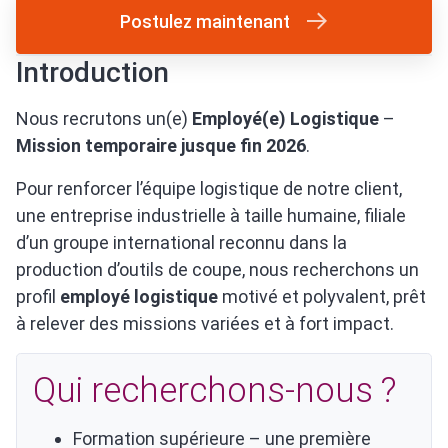
Postulez maintenant
Introduction
Nous recrutons un(e)
Employé(e) Logistique
–
Mission temporaire jusque fin 2026
.
Pour renforcer l’équipe logistique de notre client,
une entreprise industrielle à taille humaine, filiale
d’un groupe international reconnu dans la
production d’outils de coupe, nous recherchons un
profil
employé logistique
motivé et polyvalent, prêt
à relever des missions variées et à fort impact.
Qui recherchons-nous ?
Formation supérieure – une première