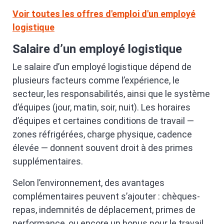
Voir toutes les offres d'emploi d'un employé
logistique
Salaire d’un employé logistique
Le salaire d’un employé logistique dépend de
plusieurs facteurs comme l’expérience, le
secteur, les responsabilités, ainsi que le système
d’équipes (jour, matin, soir, nuit). Les horaires
d’équipes et certaines conditions de travail —
zones réfrigérées, charge physique, cadence
élevée — donnent souvent droit à des primes
supplémentaires.
Selon l’environnement, des avantages
complémentaires peuvent s’ajouter : chèques-
repas, indemnités de déplacement, primes de
performance, ou encore un bonus pour le travail