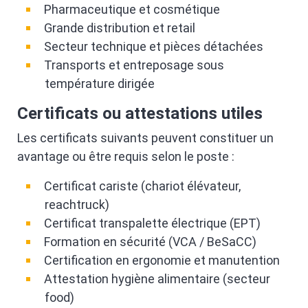
Pharmaceutique et cosmétique
Grande distribution et retail
Secteur technique et pièces détachées
Transports et entreposage sous
température dirigée
Certificats ou attestations utiles
Les certificats suivants peuvent constituer un
avantage ou être requis selon le poste :
Certificat cariste (chariot élévateur,
reachtruck)
Certificat transpalette électrique (EPT)
Formation en sécurité (VCA / BeSaCC)
Certification en ergonomie et manutention
Attestation hygiène alimentaire (secteur
food)