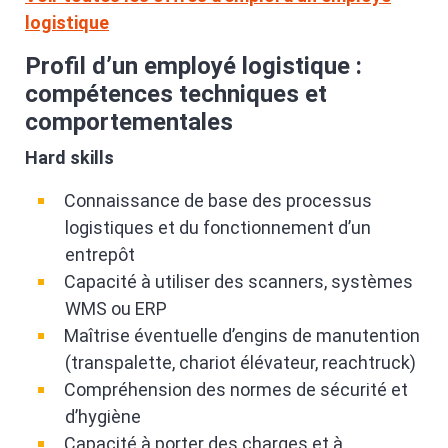
logistique
Profil d’un employé logistique :
compétences techniques et
comportementales
Hard skills
Connaissance de base des processus
logistiques et du fonctionnement d’un
entrepôt
Capacité à utiliser des scanners, systèmes
WMS ou ERP
Maîtrise éventuelle d’engins de manutention
(transpalette, chariot élévateur, reachtruck)
Compréhension des normes de sécurité et
d’hygiène
Capacité à porter des charges et à