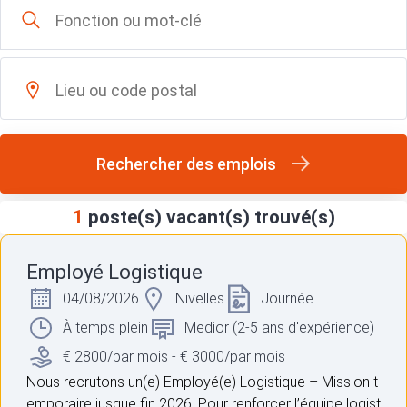
Rechercher des emplois
1
poste(s) vacant(s) trouvé(s)
Employé Logistique
04/08/2026
Nivelles
Journée
À temps plein
Medior (2-5 ans d'expérience)
€ 2800/par mois - € 3000/par mois
Nous recrutons un(e) Employé(e) Logistique – Mission t
emporaire jusque fin 2026. Pour renforcer l’équipe logist