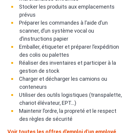
Stocker les produits aux emplacements
prévus
Préparer les commandes à l’aide d’un
scanner, d’un système vocal ou
d’instructions papier
Emballer, étiqueter et préparer l’expédition
des colis ou palettes
Réaliser des inventaires et participer à la
gestion de stock
Charger et décharger les camions ou
conteneurs
Utiliser des outils logistiques (transpalette,
chariot élévateur, EPT…)
Maintenir l’ordre, la propreté et le respect
des règles de sécurité
Voir toutes les offres d'emploi d'un employé