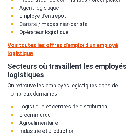
Agent logistique
Employé d’entrepôt
Cariste / magasinier-cariste
Opérateur logistique
Voir toutes les offres d'emploi d'un employé
logistique
Secteurs où travaillent les employés
logistiques
On retrouve les employés logistiques dans de
nombreux domaines :
Logistique et centres de distribution
E-commerce
Agroalimentaire
Industrie et production