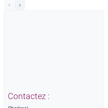
Contactez :